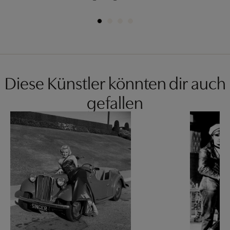
Diese Künstler könnten dir auch
gefallen