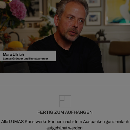
FERTIG ZUM AUFHÄNGEN
Alle LUMAS Kunstwerke können nach dem Auspacken ganz einfach
aufgehängt werden.