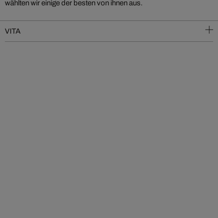
wählten wir einige der besten von ihnen aus.
VITA