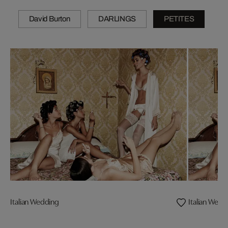
David Burton
DARLINGS
PETITES
Italian Wedding
Italian Wedd