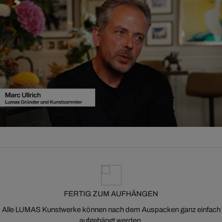
FERTIG ZUM AUFHÄNGEN
Alle LUMAS Kunstwerke können nach dem Auspacken ganz einfach
aufgehängt werden.