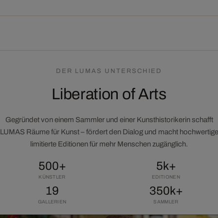
DER LUMAS UNTERSCHIED
Liberation of Arts
Gegründet von einem Sammler und einer Kunsthistorikerin schafft
LUMAS Räume für Kunst – fördert den Dialog und macht hochwertig
limitierte Editionen für mehr Menschen zugänglich.
500+
5k+
KÜNSTLER
EDITIONEN
19
350k+
GALLERIEN
SAMMLER