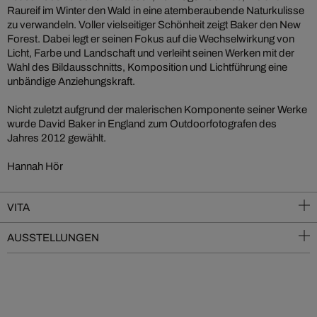
Raureif im Winter den Wald in eine atemberaubende Naturkulisse
zu verwandeln. Voller vielseitiger Schönheit zeigt Baker den New
Forest. Dabei legt er seinen Fokus auf die Wechselwirkung von
Licht, Farbe und Landschaft und verleiht seinen Werken mit der
Wahl des Bildausschnitts, Komposition und Lichtführung eine
unbändige Anziehungskraft.
Nicht zuletzt aufgrund der malerischen Komponente seiner Werke
wurde David Baker in England zum Outdoorfotografen des
Jahres 2012 gewählt.
Hannah Hör
VITA
AUSSTELLUNGEN