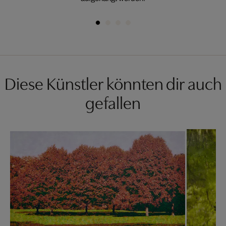
Diese Künstler könnten dir auch
gefallen