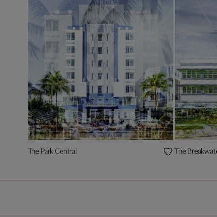
The Park Central
The Breakwat