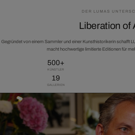
DER LUMAS UNTERSC
Liberation of 
Gegründet von einem Sammler und einer Kunsthistorikerin schafft 
macht hochwertige limitierte Editionen für m
500+
KÜNSTLER
19
GALLERIEN