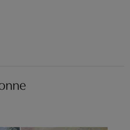
Fonne