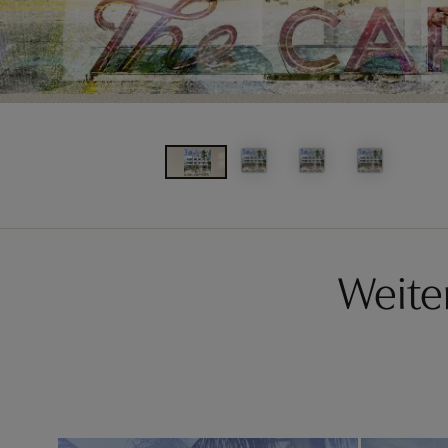
Weite