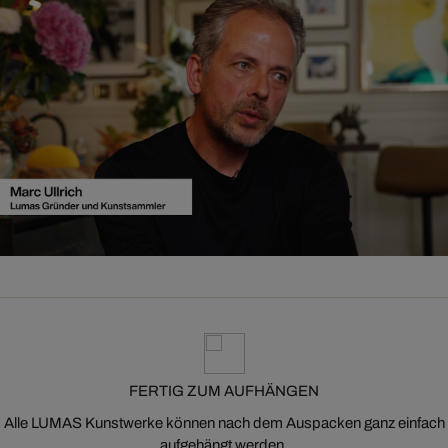
FERTIG ZUM AUFHÄNGEN
Alle LUMAS Kunstwerke können nach dem Auspacken ganz einfach
aufgehängt werden.