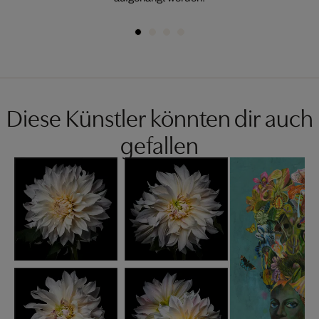
Diese Künstler könnten dir auch
gefallen