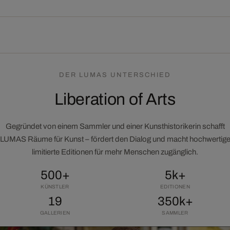
DER LUMAS UNTERSCHIED
Liberation of Arts
Gegründet von einem Sammler und einer Kunsthistorikerin schafft
LUMAS Räume für Kunst – fördert den Dialog und macht hochwertig
limitierte Editionen für mehr Menschen zugänglich.
500+
5k+
KÜNSTLER
EDITIONEN
19
350k+
GALLERIEN
SAMMLER