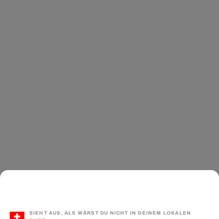
SIEHT AUS, ALS WÄRST DU NICHT IN DEINEM LOKALEN