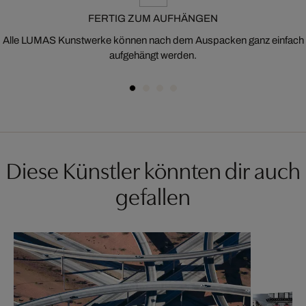
FERTIG ZUM AUFHÄNGEN
Alle LUMAS Kunstwerke können nach dem Auspacken ganz einfach
aufgehängt werden.
Diese Künstler könnten dir auch
gefallen