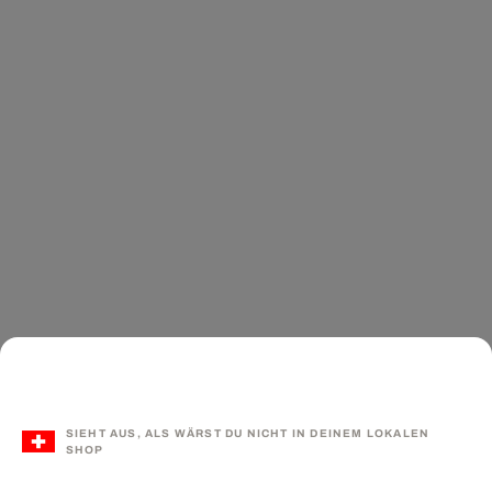
SIEHT AUS, ALS WÄRST DU NICHT IN DEINEM LOKALEN
SHOP