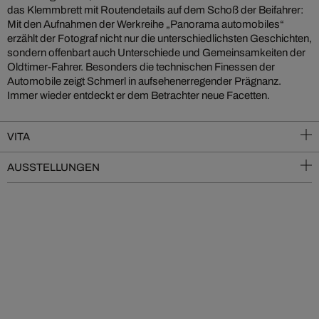
das Klemmbrett mit Routendetails auf dem Schoß der Beifahrer:
Mit den Aufnahmen der Werkreihe „Panorama automobiles“
erzählt der Fotograf nicht nur die unterschiedlichsten Geschichten,
sondern offenbart auch Unterschiede und Gemeinsamkeiten der
Oldtimer-Fahrer. Besonders die technischen Finessen der
Automobile zeigt Schmerl in aufsehenerregender Prägnanz.
Immer wieder entdeckt er dem Betrachter neue Facetten.
VITA
AUSSTELLUNGEN