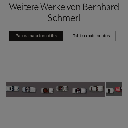
Weitere Werke von Bernhard
Schmerl
Panorama automobiles
Tableau automobiles