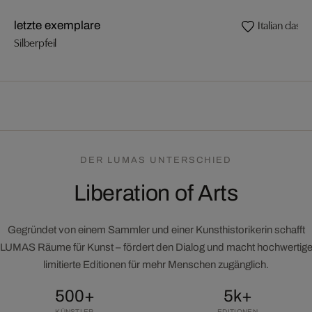
Italian classic
letzte exemplare
Silberpfeil
DER LUMAS UNTERSCHIED
Liberation of Arts
Gegründet von einem Sammler und einer Kunsthistorikerin schafft
LUMAS Räume für Kunst – fördert den Dialog und macht hochwertig
limitierte Editionen für mehr Menschen zugänglich.
500+
5k+
KÜNSTLER
EDITIONEN