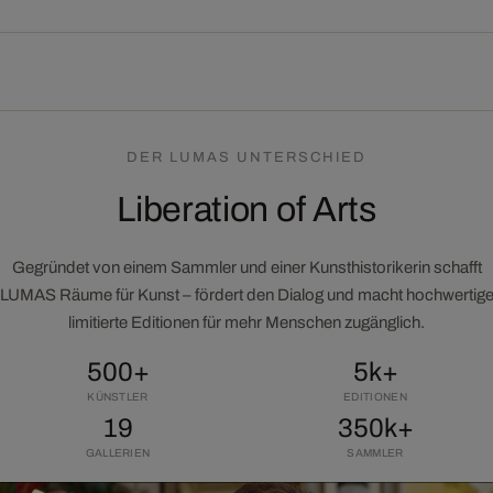
DER LUMAS UNTERSCHIED
Liberation of Arts
Gegründet von einem Sammler und einer Kunsthistorikerin schafft
LUMAS Räume für Kunst – fördert den Dialog und macht hochwertig
limitierte Editionen für mehr Menschen zugänglich.
500+
5k+
KÜNSTLER
EDITIONEN
19
350k+
GALLERIEN
SAMMLER