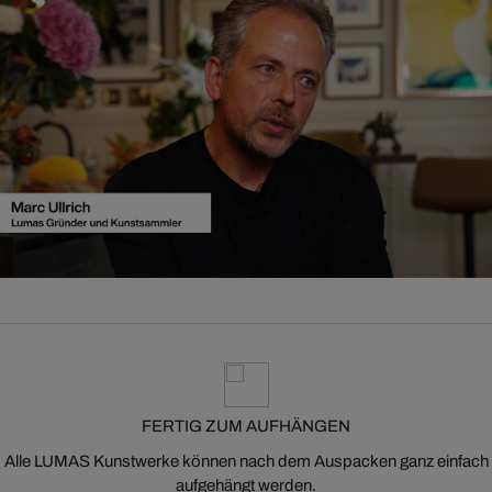
FERTIG ZUM AUFHÄNGEN
Alle LUMAS Kunstwerke können nach dem Auspacken ganz einfach
aufgehängt werden.