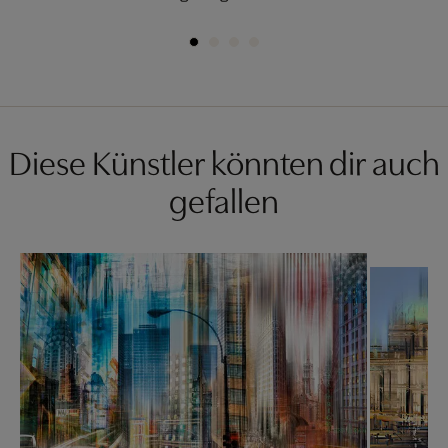
Diese Künstler könnten dir auch
gefallen