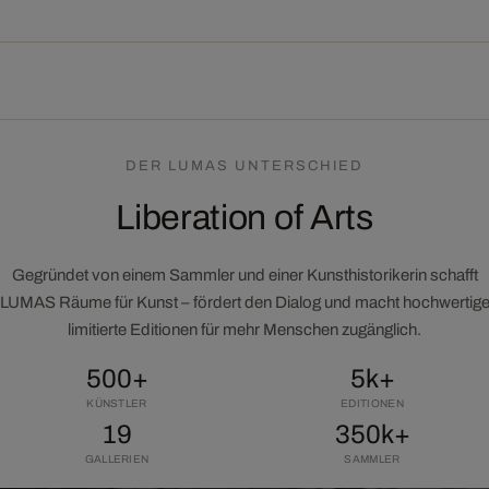
DER LUMAS UNTERSCHIED
Liberation of Arts
Gegründet von einem Sammler und einer Kunsthistorikerin schafft
LUMAS Räume für Kunst – fördert den Dialog und macht hochwertig
limitierte Editionen für mehr Menschen zugänglich.
500+
5k+
KÜNSTLER
EDITIONEN
19
350k+
GALLERIEN
SAMMLER