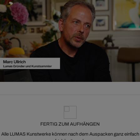
FERTIG ZUM AUFHÄNGEN
Alle LUMAS Kunstwerke können nach dem Auspacken ganz einfach