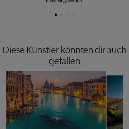
aufgehängt werden.
Diese Künstler könnten dir auch
gefallen