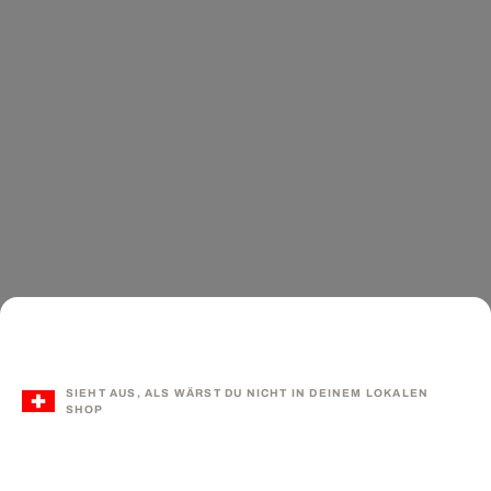
SIEHT AUS, ALS WÄRST DU NICHT IN DEINEM LOKALEN
SHOP