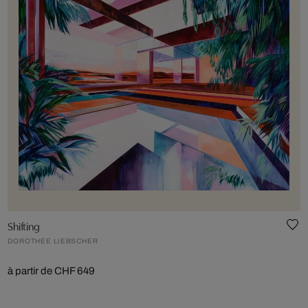
Shifting
DOROTHEE LIEBSCHER
à partir de CHF 649