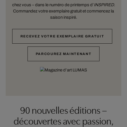
chez vous – dans le numéro de printemps d’
INSPIRED
.
Commandez votre exemplaire gratuit et commencez la
saison inspiré.
RECEVEZ VOTRE EXEMPLAIRE GRATUIT
PARCOUREZ MAINTENANT
90 nouvelles éditions –
découvertes avec passion,