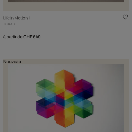
Life in Motion II
TORABI
à partir de CHF 649
Nouveau