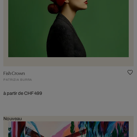
Fish Crown
PATRIZIA BURRA
à partir de CHF 499
Nouveau