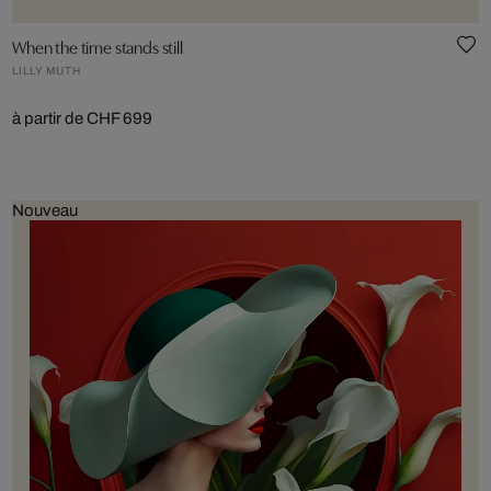
When the time stands still
LILLY MUTH
à partir de CHF 699
Nouveau