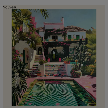
Nouveau