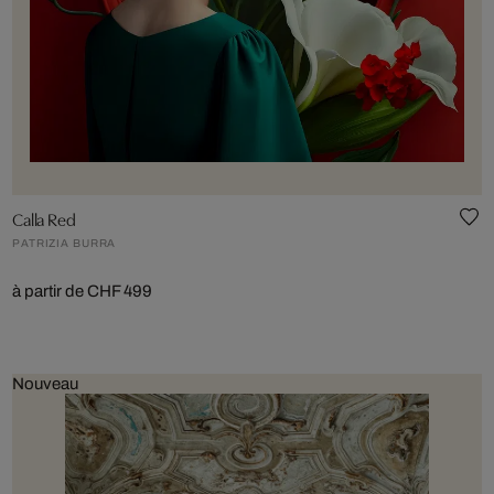
Calla Red
PATRIZIA BURRA
à partir de CHF 499
Nouveau