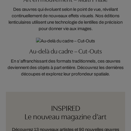
Des œuvres qui évoluent selon le point de vue, révélant
continuellement de nouveaux effets visuels. Nos éditions
lenticulaires utilisent une technologie de lentilles de précision
pour donner vie aux images.
Au-delà du cadre – Cut-Outs
En s’affranchissant des formats traditionnels, ces œuvres
deviennent des objets à part entière. Découvrez les dernières
découpes et explorez leur profondeur spatiale.
INSPIRED
Le nouveau magazine d’art
Découvrez 13 nouveaux artistes et 90 nouvelles œuvres