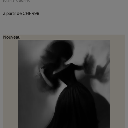
PATRIZIA BURRA
à partir de CHF 499
Nouveau