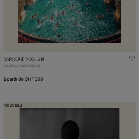
BAROQUE POOLS III
TOMISLAV MARCIJUŠ
à partir de CHF 399
Nouveau