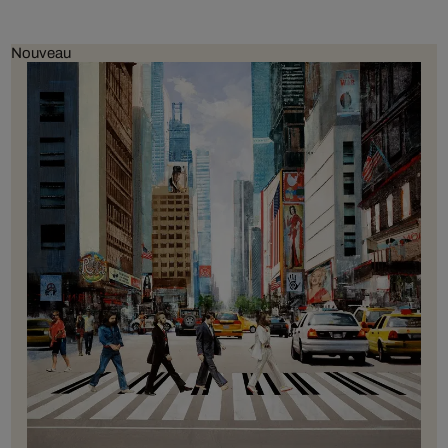
Nouveau