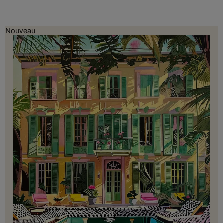
Nouveau