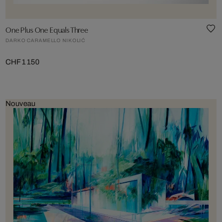
One Plus One Equals Three
DARKO CARAMELLO NIKOLIĆ
CHF 1 150
Nouveau