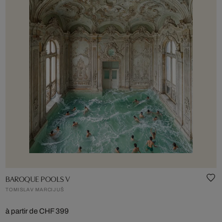
BAROQUE POOLS V
TOMISLAV MARCIJUŠ
à partir de CHF 399