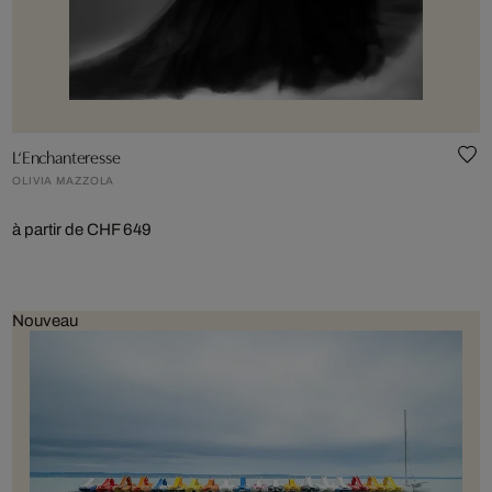
L‘Enchanteresse
OLIVIA MAZZOLA
à partir de CHF 649
Nouveau