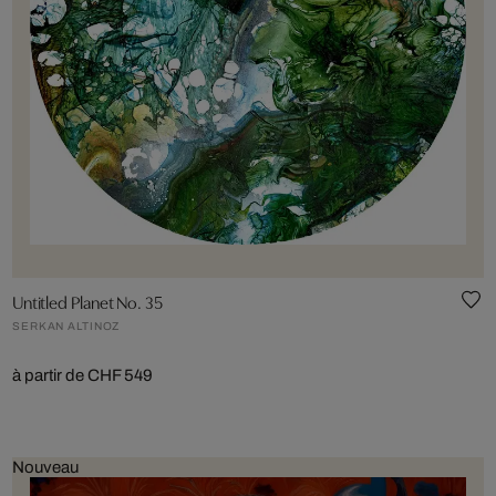
Untitled Planet No. 35
SERKAN ALTINOZ
à partir de CHF 549
Nouveau