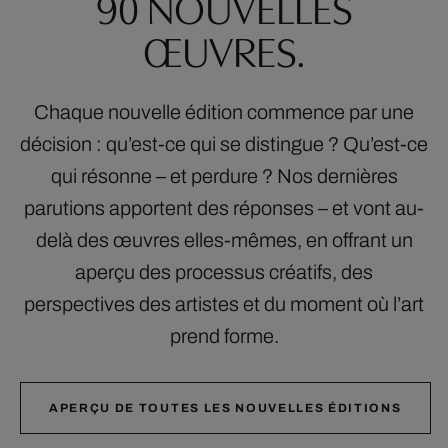
90 NOUVELLES
ŒUVRES.
Chaque nouvelle édition commence par une
décision : qu’est-ce qui se distingue ? Qu’est-ce
qui résonne – et perdure ? Nos dernières
parutions apportent des réponses – et vont au-
delà des œuvres elles-mêmes, en offrant un
aperçu des processus créatifs, des
perspectives des artistes et du moment où l’art
prend forme.
APERÇU DE TOUTES LES NOUVELLES ÉDITIONS