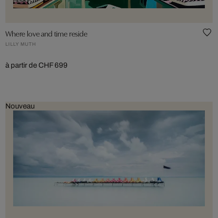
Where love and time reside
LILLY MUTH
à partir de CHF 699
Nouveau