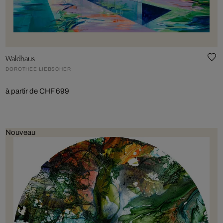
Waldhaus
DOROTHEE LIEBSCHER
à partir de CHF 699
Nouveau