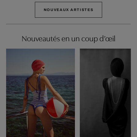
NOUVEAUX ARTISTES
Nouveautés en un coup d’œil