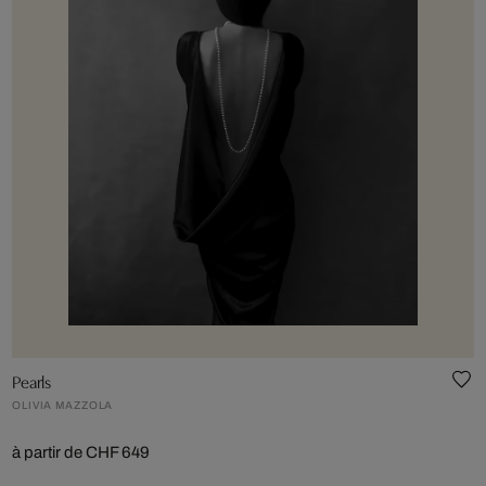
Pearls
OLIVIA MAZZOLA
à partir de CHF 649