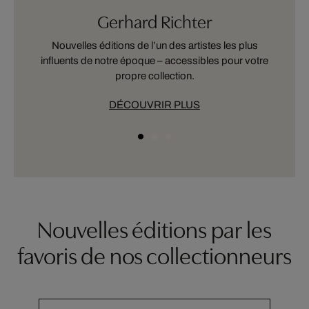
Gerhard Richter
a
Nouvelles éditions de l’un des artistes les plus
D
influents de notre époque – accessibles pour votre
propre collection.
DÉCOUVRIR PLUS
Nouvelles éditions par les
favoris de nos collectionneurs