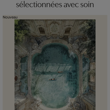
sélectionnées avec soin
Nouveau