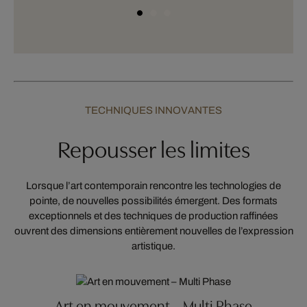
TECHNIQUES INNOVANTES
Repousser les limites
Lorsque l’art contemporain rencontre les technologies de
pointe, de nouvelles possibilités émergent. Des formats
exceptionnels et des techniques de production raffinées
ouvrent des dimensions entièrement nouvelles de l’expression
artistique.
Art en mouvement – Multi Phase