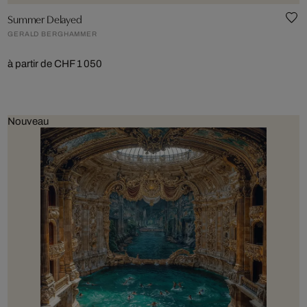
Summer Delayed
GERALD BERGHAMMER
à partir de CHF 1 050
Nouveau