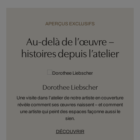
APERÇUS EXCLUSIFS
Au-delà de l’œuvre –
histoires depuis l’atelier
Dorothee Liebscher
Une visite dans l’atelier de notre artiste en couverture
s
révèle comment ses œuvres naissent – et comment
une artiste qui peint des espaces façonne aussi le
sien.
DÉCOUVRIR