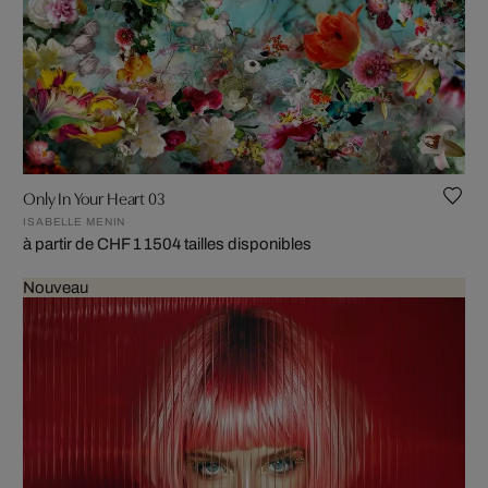
Only In Your Heart 03
ISABELLE MENIN
à partir de CHF 1 150
4 tailles disponibles
Nouveau