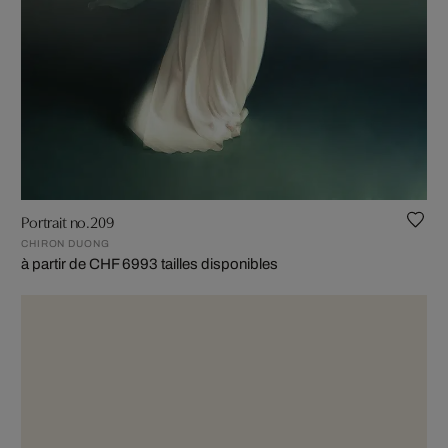
Portrait no.209
CHIRON DUONG
à partir de CHF 699
3 tailles disponibles