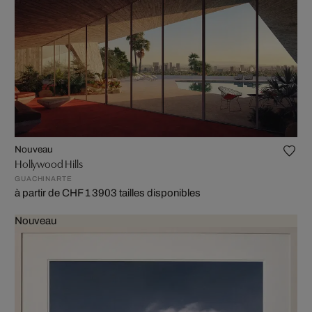
Nouveau
Hollywood Hills
GUACHINARTE
à partir de CHF 1 390
3 tailles disponibles
Nouveau