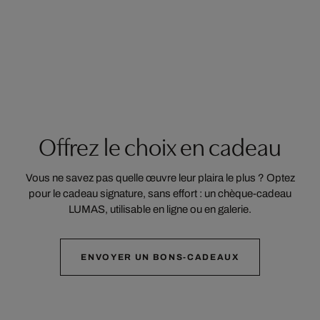
Offrez le choix en cadeau
Vous ne savez pas quelle œuvre leur plaira le plus ? Optez
pour le cadeau signature, sans effort : un chèque-cadeau
LUMAS, utilisable en ligne ou en galerie.
ENVOYER UN BONS-CADEAUX