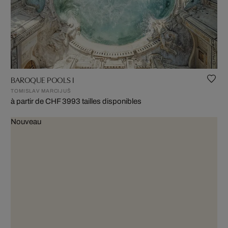
BAROQUE POOLS I
TOMISLAV MARCIJUŠ
à partir de CHF 399
3 tailles disponibles
Nouveau