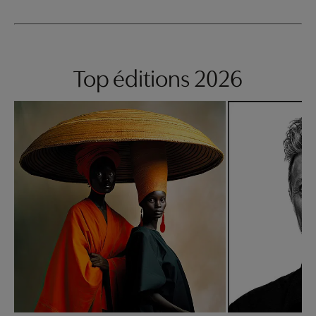
Top éditions 2026