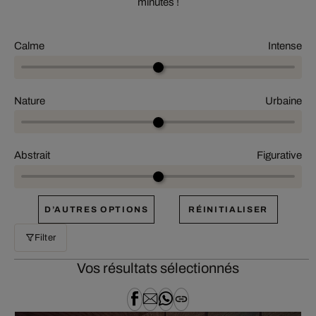
minutes !
Calme
Intense
Nature
Urbaine
Abstrait
Figurative
D’AUTRES OPTIONS
RÉINITIALISER
Filter
Vos résultats sélectionnés