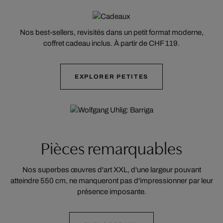
Nos best-sellers, revisités dans un petit format moderne,
coffret cadeau inclus. À partir de CHF 119.
EXPLORER PETITES
Artist: Wolfgang Uhlig
Pièces remarquables
Nos superbes œuvres d'art XXL, d'une largeur pouvant
atteindre 550 cm, ne manqueront pas d'impressionner par leur
présence imposante.