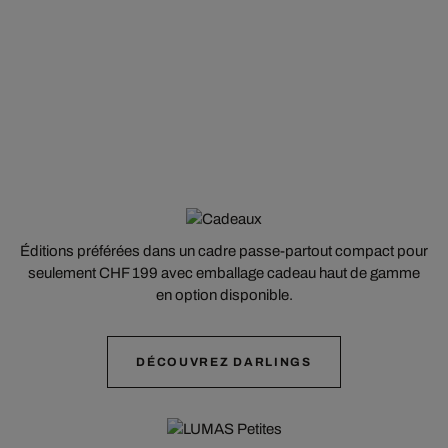
Éditions préférées dans un cadre passe-partout compact pour
seulement CHF 199 avec emballage cadeau haut de gamme
en option disponible.
DÉCOUVREZ DARLINGS