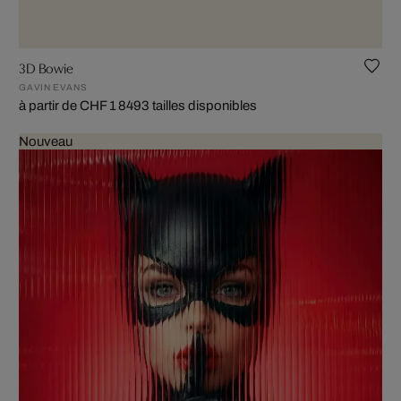
3D Bowie
GAVIN EVANS
à partir de CHF 1 849
3 tailles disponibles
Nouveau