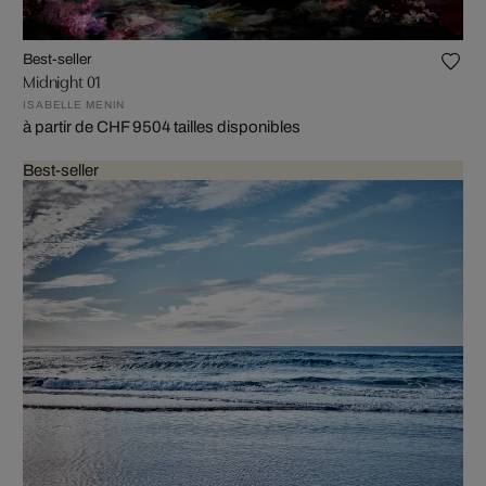
Best-seller
Midnight 01
ISABELLE MENIN
à partir de CHF 950
4 tailles disponibles
Best-seller