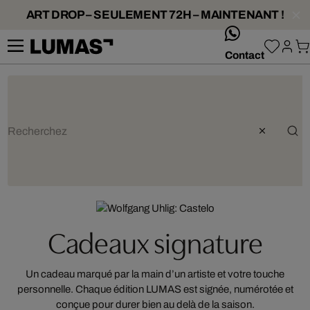
ART DROP – SEULEMENT 72H – MAINTENANT !
whatsApp
Contact
Artist: Wolfgang Uhlig
Cadeaux signature
Un cadeau marqué par la main d’un artiste et votre touche
personnelle. Chaque édition LUMAS est signée, numérotée et
conçue pour durer bien au delà de la saison.