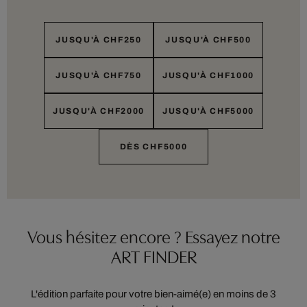
JUSQU'À CHF250
JUSQU'À CHF500
JUSQU'À CHF750
JUSQU'À CHF1000
JUSQU'À CHF2000
JUSQU'À CHF5000
DÈS CHF5000
Vous hésitez encore ? Essayez notre
ART FINDER
L'édition parfaite pour votre bien-aimé(e) en moins de 3