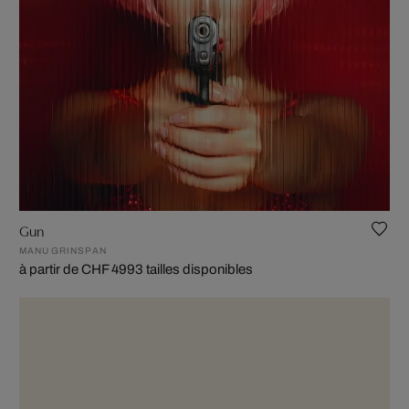
Gun
MANU GRINSPAN
à partir de CHF 499
3 tailles disponibles