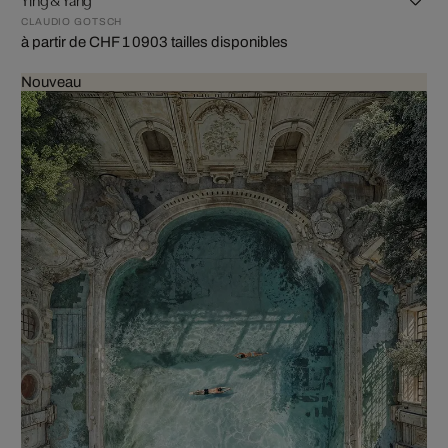
CLAUDIO GOTSCH
à partir de CHF 1 090
3 tailles disponibles
Nouveau