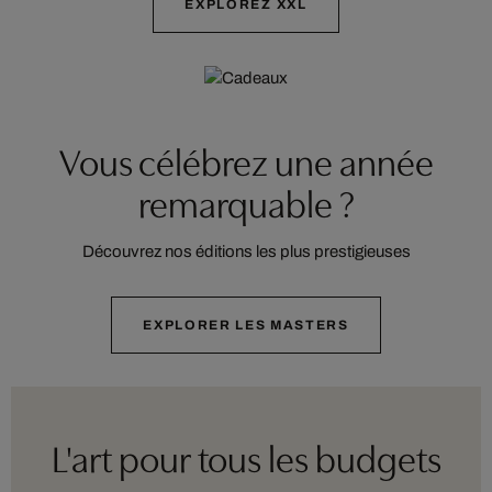
EXPLOREZ XXL
Vous célébrez une année
remarquable ?
Découvrez nos éditions les plus prestigieuses
EXPLORER LES MASTERS
L'art pour tous les budgets