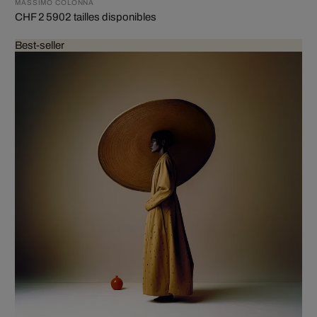
MASSIMO COLONNA
CHF 2 590
2 tailles disponibles
Best-seller