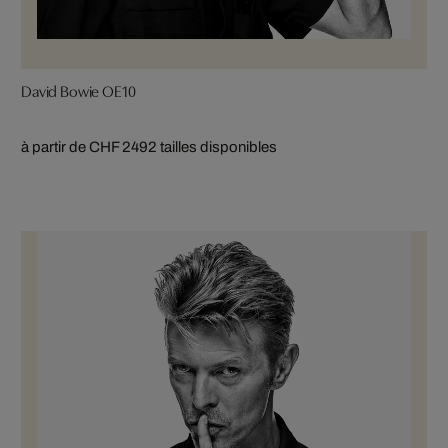
David Bowie OE10
à partir de CHF 249
2 tailles disponibles