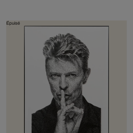
Épuisé