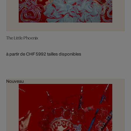
The Little Phoenix
à partir de CHF 599
2 tailles disponibles
Nouveau