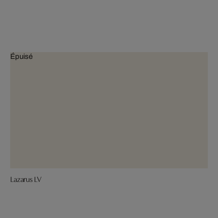
Épuisé
Lazarus LV