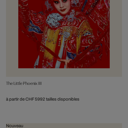
The Little Phoenix III
à partir de CHF 599
2 tailles disponibles
Nouveau