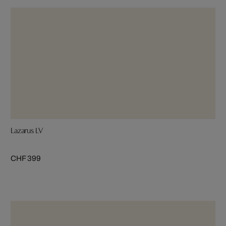
Lazarus LV
CHF 399