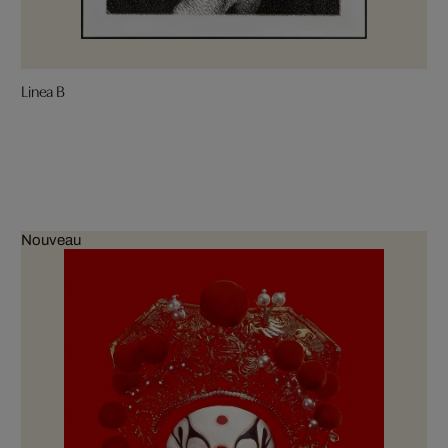
Linea B
Nouveau