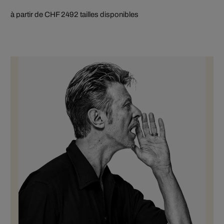
à partir de CHF 249
2 tailles disponibles