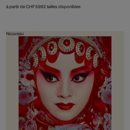
à partir de CHF 599
2 tailles disponibles
Nouveau