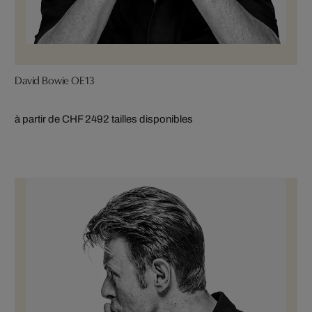
David Bowie OE13
à partir de CHF 249
2 tailles disponibles