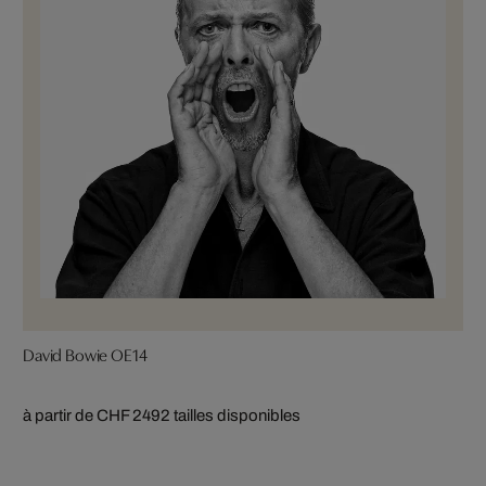
David Bowie OE14
à partir de CHF 249
2 tailles disponibles