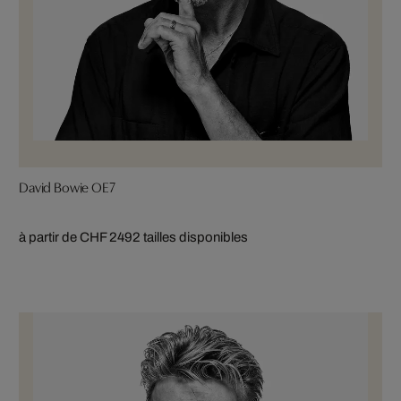
David Bowie OE7
à partir de CHF 249
2 tailles disponibles