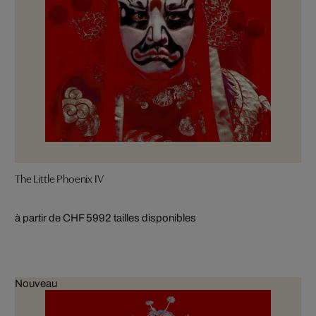
The Little Phoenix IV
à partir de CHF 599
2 tailles disponibles
Nouveau