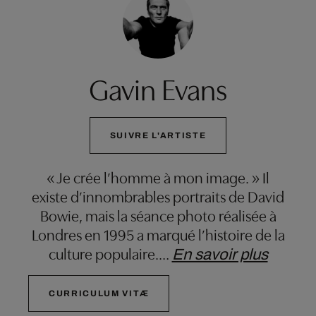
Gavin Evans
SUIVRE L'ARTISTE
« Je crée l’homme à mon image. » Il
existe d’innombrables portraits de David
Bowie, mais la séance photo réalisée à
Londres en 1995 a marqué l’histoire de la
culture populaire.
…
En savoir plus
CURRICULUM VITÆ