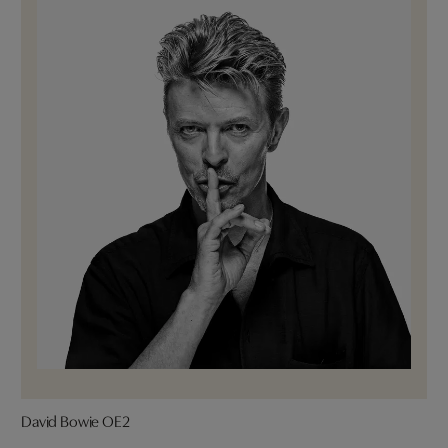
David Bowie OE2