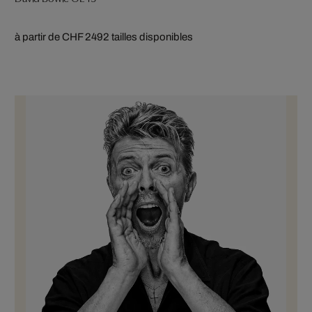
à partir de CHF 249
2 tailles disponibles