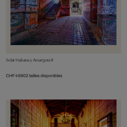
Solar Habana y Amargura II
CHF 4 690
2 tailles disponibles