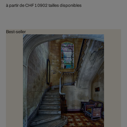
à partir de CHF 1 090
2 tailles disponibles
Best-seller