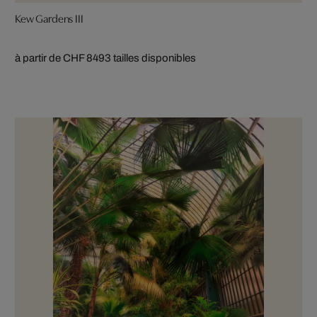
Kew Gardens III
à partir de CHF 849
3 tailles disponibles