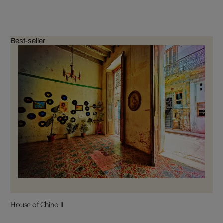
Best-seller
House of Chino II