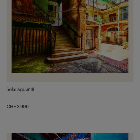
Solar Aguiar III
CHF 3 990