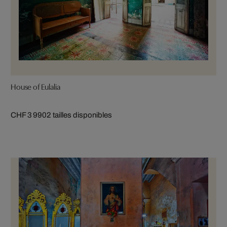
House of Eulalia
CHF 3 990
2 tailles disponibles