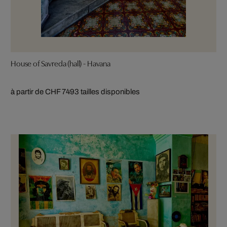
House of Savreda (hall) - Havana
à partir de CHF 749
3 tailles disponibles