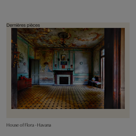
Dernières pièces
House of Flora - Havana