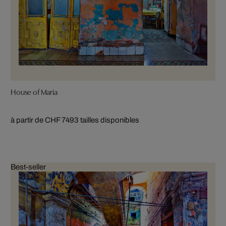
House of Maria
à partir de CHF 749
3 tailles disponibles
Best-seller