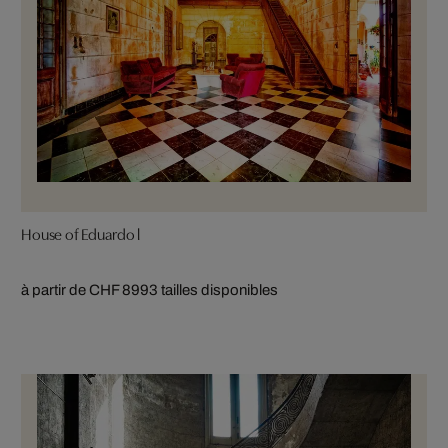
House of Eduardo l
à partir de CHF 899
3 tailles disponibles