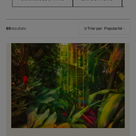
65
résultats
Trier par: Popularité