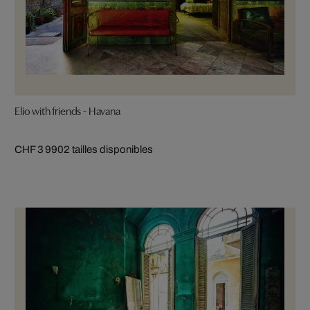
Elio with friends - Havana
CHF 3 990
2 tailles disponibles