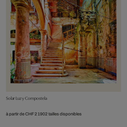
Solar Luz y Compostela
à partir de CHF 2 190
2 tailles disponibles