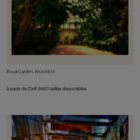
Royal Garden, Brussels IX
à partir de CHF 849
3 tailles disponibles