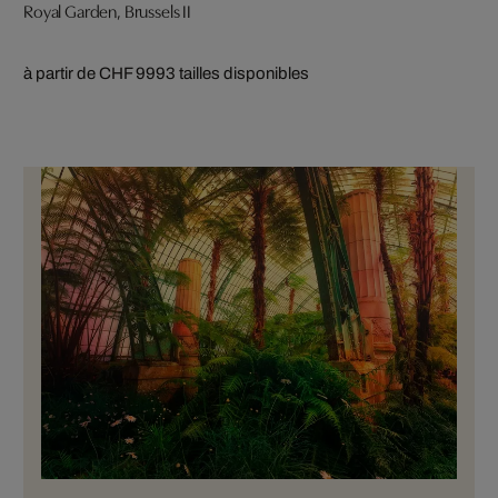
Royal Garden, Brussels II
à partir de CHF 999
3 tailles disponibles