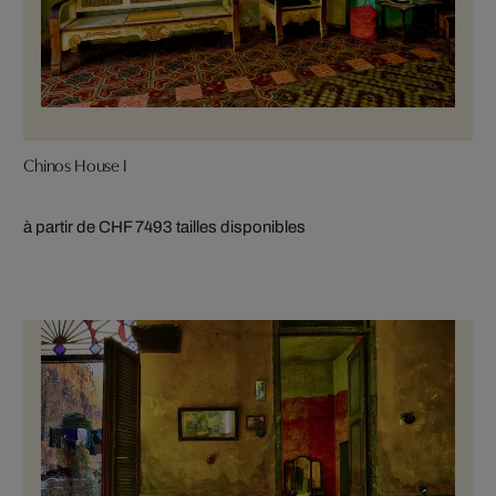
Chinos House I
à partir de CHF 749
3 tailles disponibles