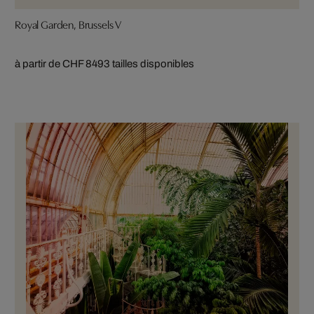
Royal Garden, Brussels V
à partir de CHF 849
3 tailles disponibles