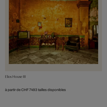
Elios House III
à partir de CHF 749
3 tailles disponibles