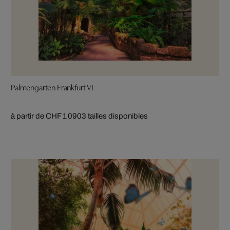
Palmengarten Frankfurt VI
à partir de CHF 1 090
3 tailles disponibles