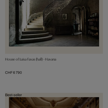
House of Luisa Faxas (hall) - Havana
CHF 6 790
Best-seller