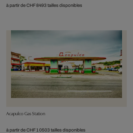
à partir de CHF 849
3 tailles disponibles
Acapulco Gas Station
à partir de CHF 1 050
3 tailles disponibles