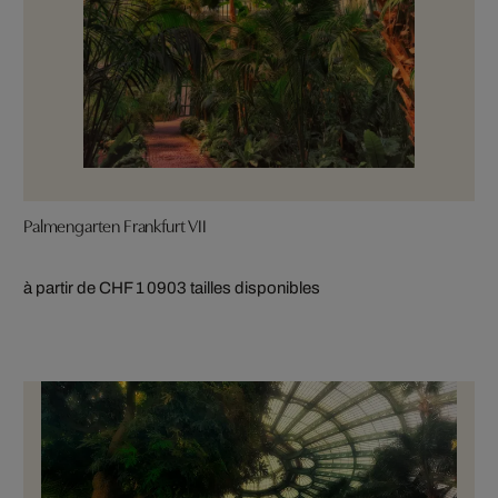
Palmengarten Frankfurt VII
à partir de CHF 1 090
3 tailles disponibles