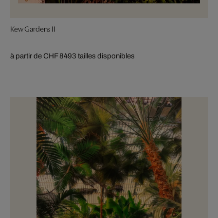
Kew Gardens II
à partir de CHF 849
3 tailles disponibles