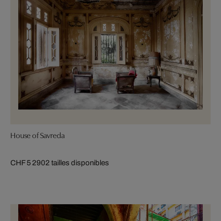
House of Savreda
CHF 5 290
2 tailles disponibles