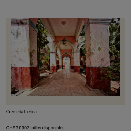
Cremeria La Vina
CHF 3 990
3 tailles disponibles