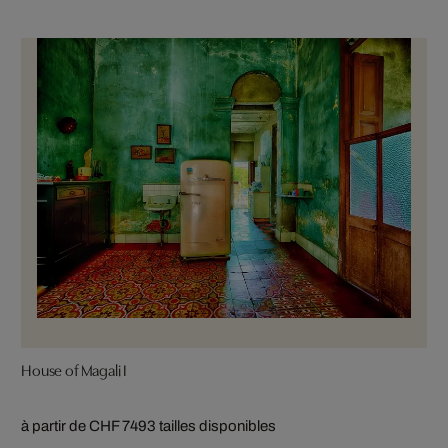
House of Magali I
à partir de CHF 749
3 tailles disponibles