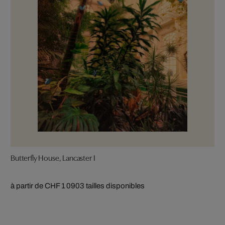
Butterfly House, Lancaster I
à partir de CHF 1 090
3 tailles disponibles