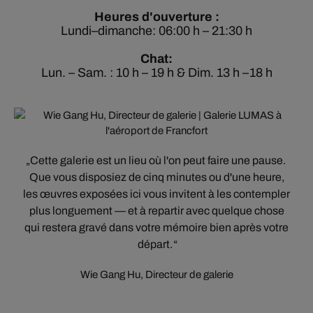
Heures d'ouverture :
Lundi–dimanche: 06:00 h – 21:30 h
Chat:
Lun. – Sam. : 10 h – 19 h & Dim. 13 h –18 h
Cette galerie est un lieu où l'on peut faire une pause.
Que vous disposiez de cinq minutes ou d'une heure,
les œuvres exposées ici vous invitent à les contempler
plus longuement — et à repartir avec quelque chose
qui restera gravé dans votre mémoire bien après votre
départ.
Wie Gang Hu, Directeur de galerie