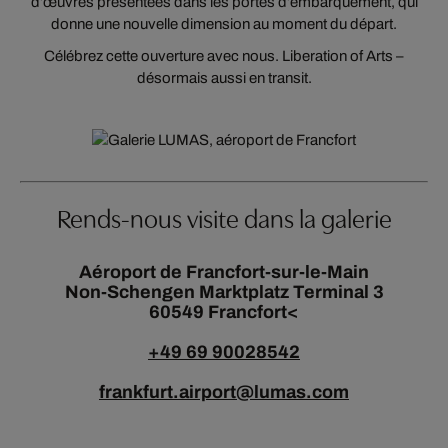
d’œuvres présentées dans les portes d’embarquement, qui
donne une nouvelle dimension au moment du départ.
Célébrez cette ouverture avec nous. Liberation of Arts –
désormais aussi en transit.
Rends-nous visite dans la galerie
Aéroport de Francfort-sur-le-Main
Non-Schengen Marktplatz Terminal 3
60549 Francfort<
+49 69 90028542
frankfurt.airport@lumas.com