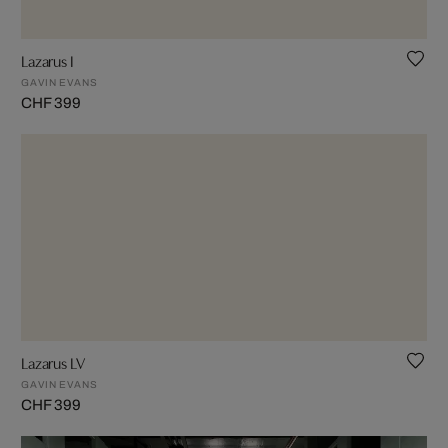
Lazarus I
GAVIN EVANS
CHF 399
Lazarus LV
GAVIN EVANS
CHF 399