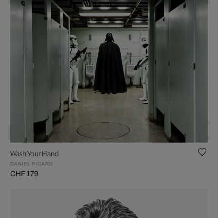
Wash Your Hand
DANIEL PICARD
CHF 179