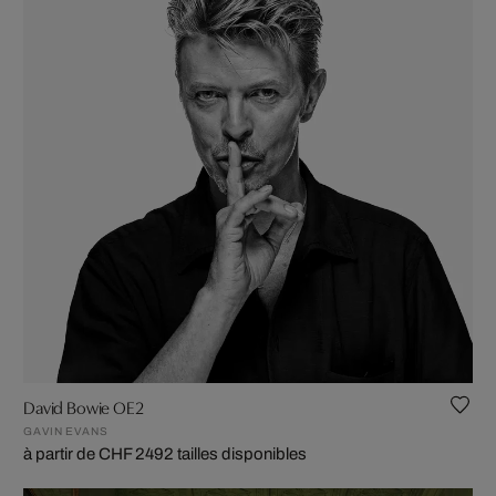
David Bowie OE2
GAVIN EVANS
à partir de CHF 249
2 tailles disponibles