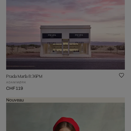
Prada Marfa 8:36PM
ADAM MØRK
CHF 119
Nouveau