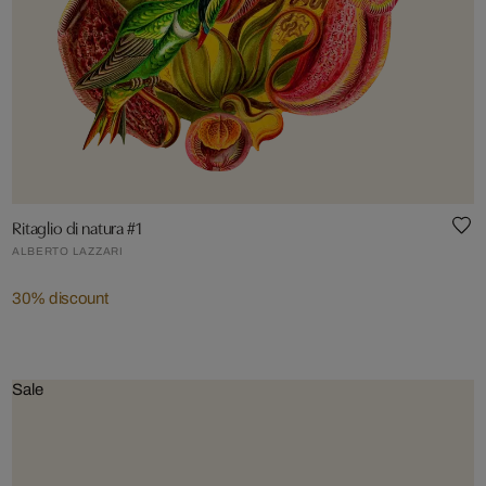
Ritaglio di natura #1
ALBERTO LAZZARI
30% discount
Sale