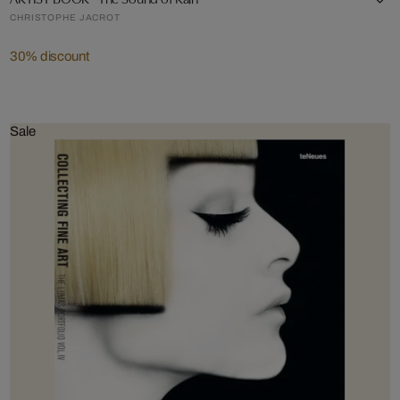
CHRISTOPHE JACROT
30% discount
Sale