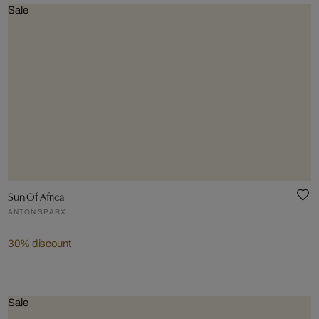
Sale
Sun Of Africa
ANTON SPARX
30% discount
Sale