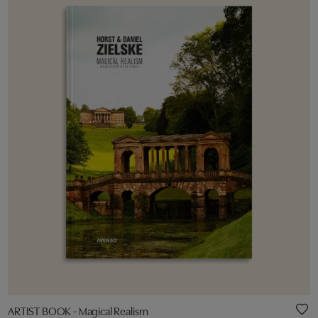
ARTIST BOOK - Magical Realism