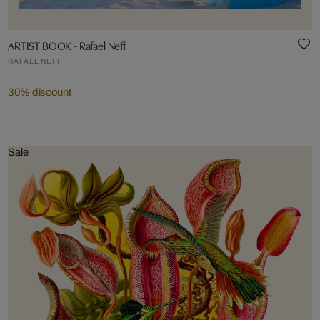
ARTIST BOOK - Rafael Neff
RAFAEL NEFF
30% discount
Sale