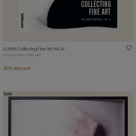
LUMAS Collecting Fine Art Vol. IV
COLLECTING FINE ART
30% discount
Sale