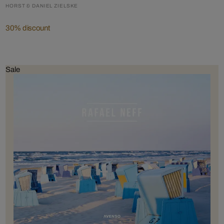
HORST & DANIEL ZIELSKE
30% discount
Sale