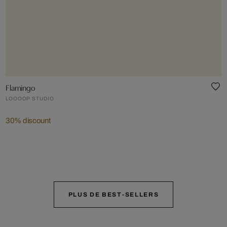
Flamingo
LOOOOP STUDIO
30% discount
PLUS DE BEST-SELLERS