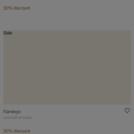
30% discount
Sale
Flamingo
LOOOOP STUDIO
30% discount