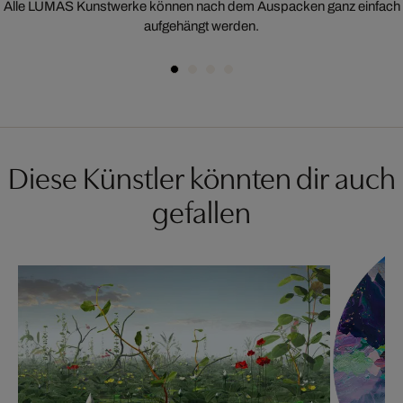
Alle LUMAS Kunstwerke können nach dem Auspacken ganz einfach
aufgehängt werden.
Diese Künstler könnten dir auch
gefallen