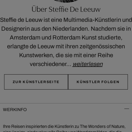
Über Steffie De Leeuw
Steffie de Leeuw ist eine Multimedia-Künstlerin und
Designerin aus den Niederlanden. Nachdem sie in
Amsterdam und Rotterdam Kunst studierte,
erlangte de Leeuw mit ihren zeitgenössischen
Kunstwerken, die sie mit einer Reihe
verschiedener…
weiterlesen
ZUR KÜNSTLERSEITE
KÜNSTLER FOLGEN
WERKINFO
Ihre Reisen inspirierten die Künstlerin zu The Wonders of Nature,