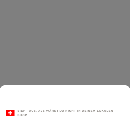
SIEHT AUS, ALS WÄRST DU NICHT IN DEINEM LOKALEN
SHOP