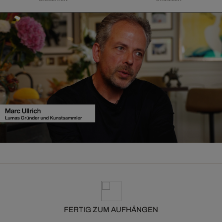
FERTIG ZUM AUFHÄNGEN