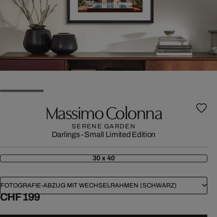
Massimo Colonna
SERENE GARDEN
Darlings - Small Limited Edition
30 x 40
FOTOGRAFIE-ABZUG MIT WECHSELRAHMEN (SCHWARZ)
CHF 199