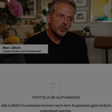
FERTIG ZUM AUFHÄNGEN
Alle LUMAS Kunstwerke können nach dem Auspacken ganz einfach
aufgehängt werden.