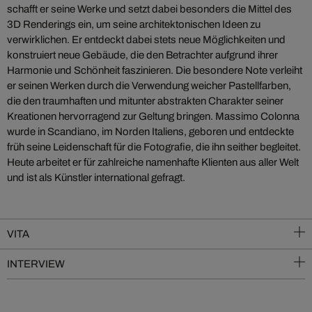
schafft er seine Werke und setzt dabei besonders die Mittel des
3D Renderings ein, um seine architektonischen Ideen zu
verwirklichen. Er entdeckt dabei stets neue Möglichkeiten und
konstruiert neue Gebäude, die den Betrachter aufgrund ihrer
Harmonie und Schönheit faszinieren. Die besondere Note verleiht
er seinen Werken durch die Verwendung weicher Pastellfarben,
die den traumhaften und mitunter abstrakten Charakter seiner
Kreationen hervorragend zur Geltung bringen. Massimo Colonna
wurde in Scandiano, im Norden Italiens, geboren und entdeckte
früh seine Leidenschaft für die Fotografie, die ihn seither begleitet.
Heute arbeitet er für zahlreiche namenhafte Klienten aus aller Welt
und ist als Künstler international gefragt.
VITA
INTERVIEW