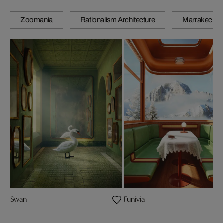
Zoomania
Rationalism Architecture
Marrakech
Swan
Funivia