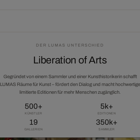
DER LUMAS UNTERSCHIED
Liberation of Arts
Gegründet von einem Sammler und einer Kunsthistorikerin schafft
LUMAS Räume für Kunst – fördert den Dialog und macht hochwertig
limitierte Editionen für mehr Menschen zugänglich.
500+
5k+
KÜNSTLER
EDITIONEN
19
350k+
GALLERIEN
SAMMLER