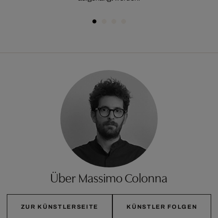
Über Massimo Colonna
ZUR KÜNSTLERSEITE
KÜNSTLER FOLGEN