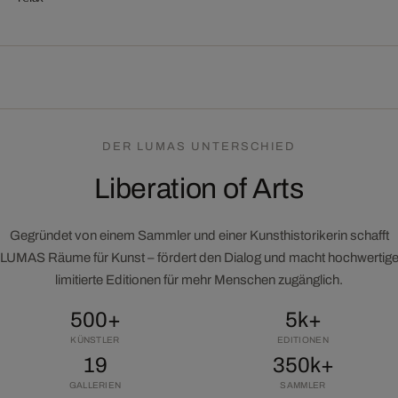
DER LUMAS UNTERSCHIED
Liberation of Arts
Gegründet von einem Sammler und einer Kunsthistorikerin schafft
LUMAS Räume für Kunst – fördert den Dialog und macht hochwertig
limitierte Editionen für mehr Menschen zugänglich.
500+
5k+
KÜNSTLER
EDITIONEN
19
350k+
GALLERIEN
SAMMLER