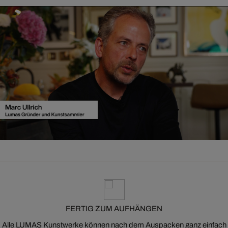
FERTIG ZUM AUFHÄNGEN
Alle LUMAS Kunstwerke können nach dem Auspacken ganz einfach