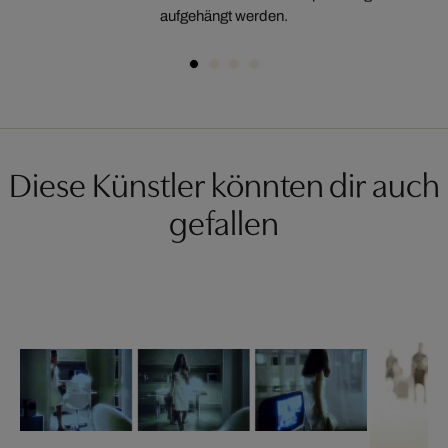
aufgehängt werden.
Diese Künstler könnten dir auch
gefallen