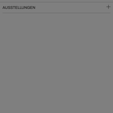
AUSSTELLUNGEN