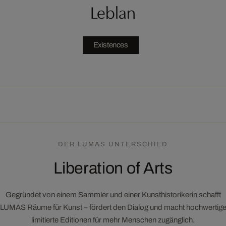
Leblan
Existences
DER LUMAS UNTERSCHIED
Liberation of Arts
Gegründet von einem Sammler und einer Kunsthistorikerin schafft
LUMAS Räume für Kunst – fördert den Dialog und macht hochwertig
limitierte Editionen für mehr Menschen zugänglich.