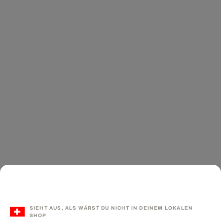
SIEHT AUS, ALS WÄRST DU NICHT IN DEINEM LOKALEN
SHOP