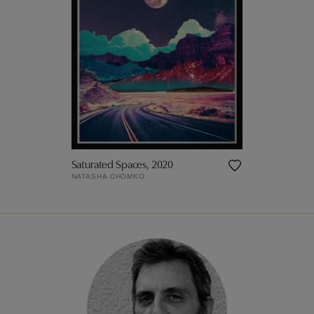
Saturated Spaces, 2020
NATASHA CHOMKO