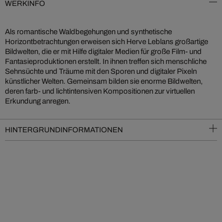
WERKINFO
Als romantische Waldbegehungen und synthetische
Horizontbetrachtungen erweisen sich Herve Leblans großartige
Bildwelten, die er mit Hilfe digitaler Medien für große Film- und
Fantasieproduktionen erstellt. In ihnen treffen sich menschliche
Sehnsüchte und Träume mit den Sporen und digitaler Pixeln
künstlicher Welten. Gemeinsam bilden sie enorme Bildwelten,
deren farb- und lichtintensiven Kompositionen zur virtuellen
Erkundung anregen.
HINTERGRUNDINFORMATIONEN