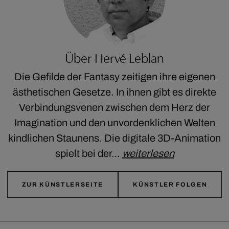
Über Hervé Leblan
Die Gefilde der Fantasy zeitigen ihre eigenen
ästhetischen Gesetze. In ihnen gibt es direkte
Verbindungsvenen zwischen dem Herz der
Imagination und den unvordenklichen Welten
kindlichen Staunens. Die digitale 3D-Animation
spielt bei der…
weiterlesen
ZUR KÜNSTLERSEITE
KÜNSTLER FOLGEN