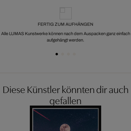
FERTIG ZUM AUFHÄNGEN
Alle LUMAS Kunstwerke können nach dem Auspacken ganz einfach
aufgehängt werden.
Diese Künstler könnten dir auch
gefallen