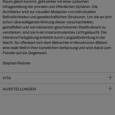
Raum gleich kommt, geht einher mit einer optischen
Infragestellung der privaten und öffentlichen Sphären. Die
Architektur wird zur visuellen Metapher von individuellen
Befindlichkeiten und gesellschaftlichen Strukturen. Um die an sich
schon überwältigende Wirkung dieser verschachtelten,
gestaffelten und wie ineinander geschobenen Stadtkulissen zu
verstärken, sind sie in ein irreal anmutendes Licht getaucht. Die
intensive Farbgebung entsteht durch Langzeitbelichtung in der
Nacht. So offenbart sich dem Betrachter in Woodcocks Bildern
eine reale Welt in ihrer künstlichen Verfassung und wird dabei zum
Fenster auf die Gegenwart.
Stephan Reisner
VITA
AUSSTELLUNGEN