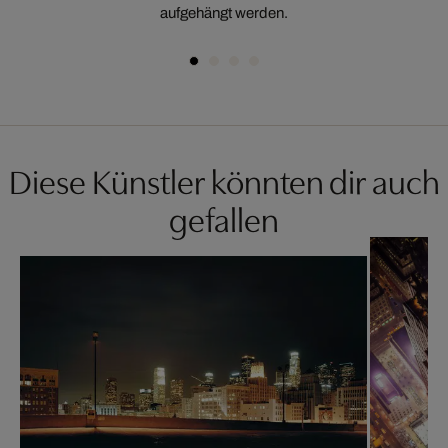
aufgehängt werden.
Diese Künstler könnten dir auch
gefallen