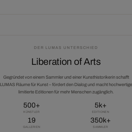
DER LUMAS UNTERSCHIED
Liberation of Arts
Gegründet von einem Sammler und einer Kunsthistorikerin schafft
LUMAS Räume für Kunst – fördert den Dialog und macht hochwertig
limitierte Editionen für mehr Menschen zugänglich.
500+
5k+
KÜNSTLER
EDITIONEN
19
350k+
GALLERIEN
SAMMLER