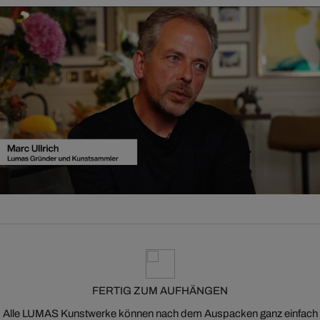
FERTIG ZUM AUFHÄNGEN
Alle LUMAS Kunstwerke können nach dem Auspacken ganz einfach