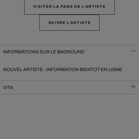
VISITER LA PAGE DE L'ARTISTE
SUIVRE L'ARTISTE
INFORMATIONS SUR LE BAGROUND
NOUVEL ARTISTE - INFORMATION BIENTOT EN LIGNE
VITA