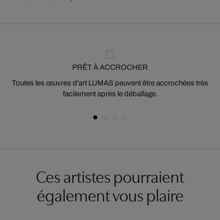
PRÊT À ACCROCHER
Toutes les œuvres d'art LUMAS peuvent être accrochées très
facilement après le déballage.
Ces artistes pourraient
également vous plaire