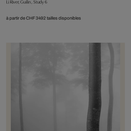
Li River, Guilin , Study 6
à partir de CHF 349
2 tailles disponibles