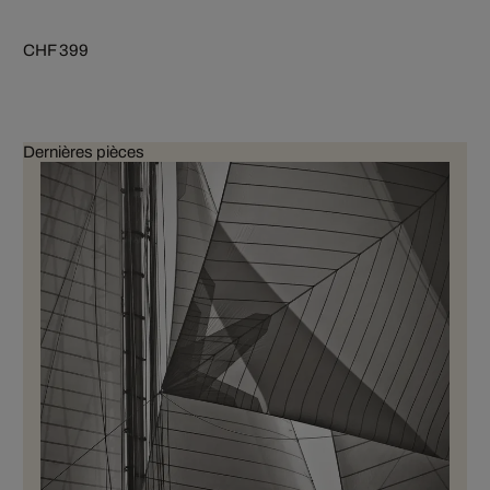
CHF 399
Dernières pièces