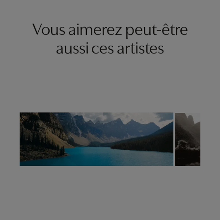
Vous aimerez peut-être
aussi ces artistes