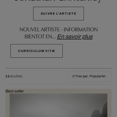
SUIVRE L'ARTISTE
NOUVEL ARTISTE - INFORMATION
BIENTOT EN
…
En savoir plus
CURRICULUM VITÆ
11
résultats
Trier par: Popularité
Best-seller