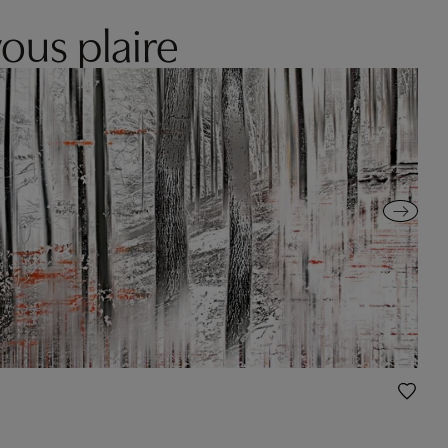
ous plaire