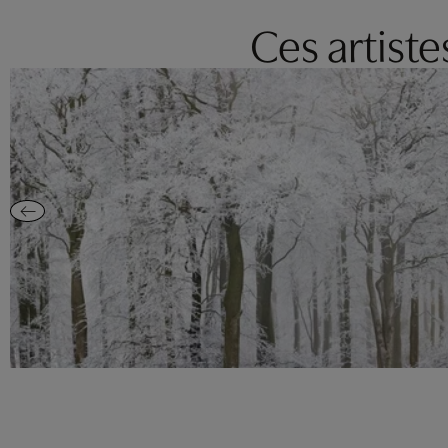
Ces artist