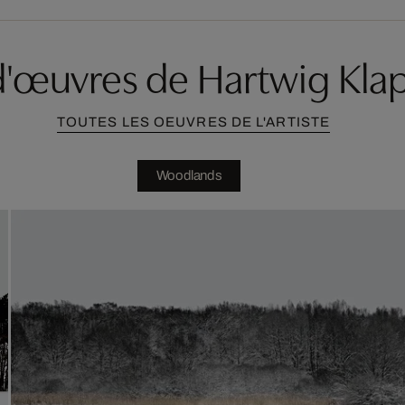
d'œuvres de Hartwig Kla
TOUTES LES OEUVRES DE L'ARTISTE
Woodlands