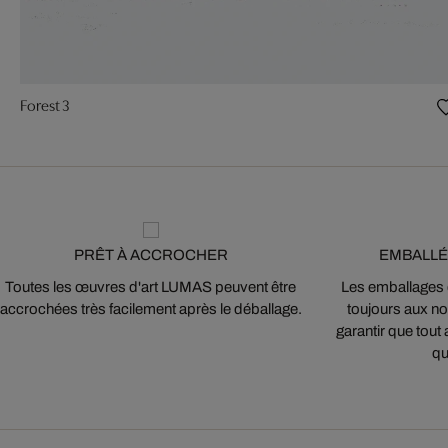
Forest 3
PRÊT À ACCROCHER
EMBALLÉ
Toutes les œuvres d'art LUMAS peuvent être
Les emballages
accrochées très facilement après le déballage.
toujours aux nor
garantir que tout 
qu