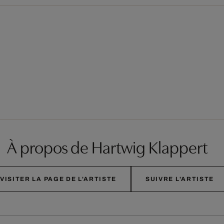
À propos de Hartwig Klappert
VISITER LA PAGE DE L'ARTISTE
SUIVRE L'ARTISTE