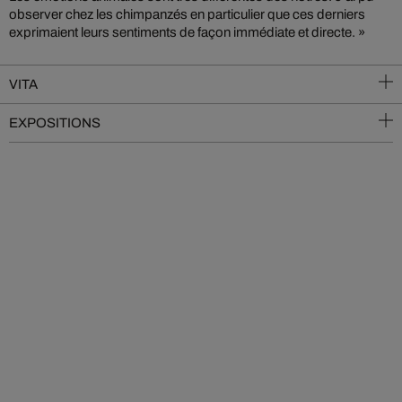
observer chez les chimpanzés en particulier que ces derniers
exprimaient leurs sentiments de façon immédiate et directe. »
VITA
EXPOSITIONS