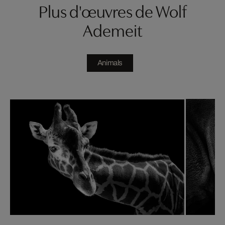
Plus d'œuvres de Wolf
Ademeit
Animals