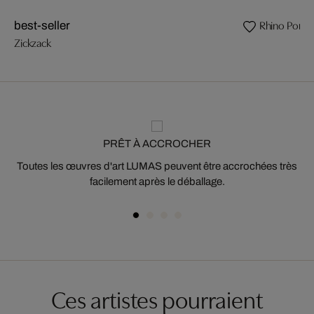
Rhino Portra
best-seller
Zickzack
PRÊT À ACCROCHER
Toutes les œuvres d'art LUMAS peuvent être accrochées très
facilement après le déballage.
Ces artistes pourraient