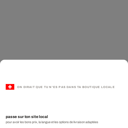
ON DIRAIT QUE TU N'ES PAS DANS TA BOUTIQUE LOCALE
passe sur ton site local
pour avoir les bons prix, la langue et les options de livraison adaptées