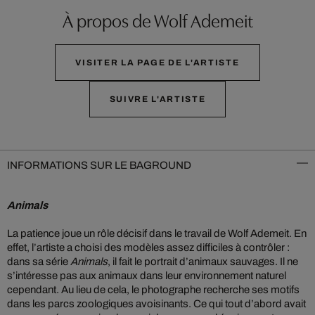
À propos de Wolf Ademeit
VISITER LA PAGE DE L'ARTISTE
SUIVRE L'ARTISTE
INFORMATIONS SUR LE BAGROUND
Animals
La patience joue un rôle décisif dans le travail de Wolf Ademeit. En
effet, l’artiste a choisi des modèles assez difficiles à contrôler :
dans sa série
Animals
, il fait le portrait d’animaux sauvages. Il ne
s’intéresse pas aux animaux dans leur environnement naturel
cependant. Au lieu de cela, le photographe recherche ses motifs
dans les parcs zoologiques avoisinants. Ce qui tout d’abord avait