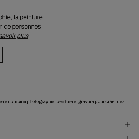
hie, la peinture
on de personnes
savoir plus