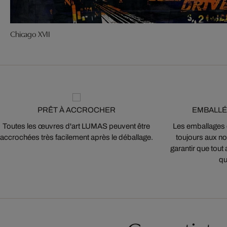
Chicago XVII
PRÊT À ACCROCHER
EMBALLÉ
Toutes les œuvres d'art LUMAS peuvent être
Les emballages
accrochées très facilement après le déballage.
toujours aux nor
garantir que tout 
qu