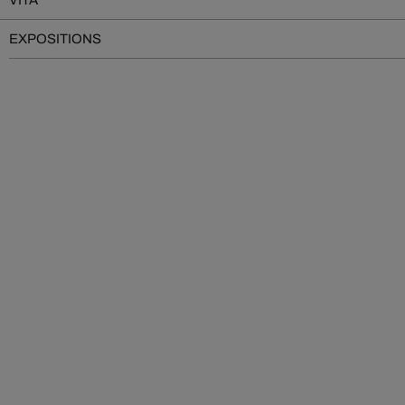
VITA
EXPOSITIONS