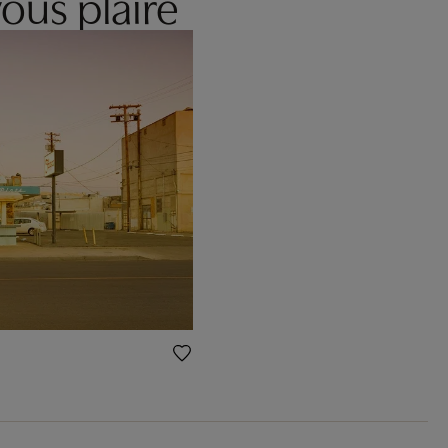
ous plaire