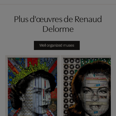
Plus d'œuvres de Renaud
Delorme
Well organized muses