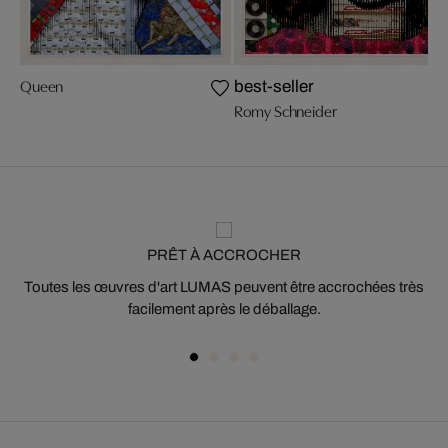
Queen
best-seller
Romy Schneider
PRÊT À ACCROCHER
Toutes les œuvres d'art LUMAS peuvent être accrochées très
facilement après le déballage.