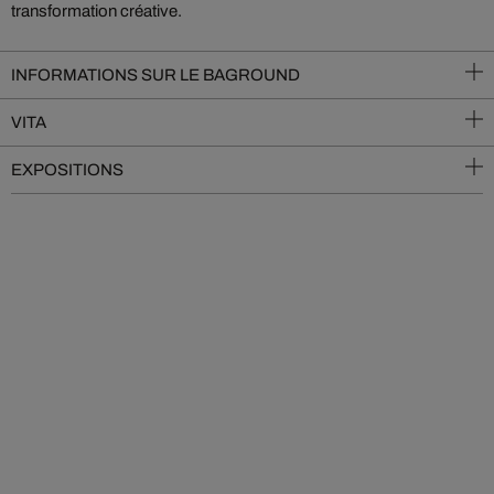
transformation créative.
INFORMATIONS SUR LE BAGROUND
VITA
EXPOSITIONS