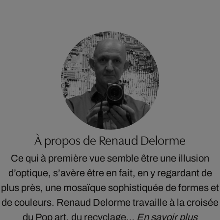
À propos de Renaud Delorme
Ce qui à première vue semble être une illusion
d’optique, s’avère être en fait, en y regardant de
plus près, une mosaïque sophistiquée de formes et
de couleurs. Renaud Delorme travaille à la croisée
du Pop art, du recyclage…
En savoir plus