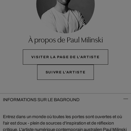
À propos de Paul Milinski
VISITER LA PAGE DE L'ARTISTE
SUIVRE L'ARTISTE
INFORMATIONS SUR LE BAGROUND
Entrez dans un monde où toutes les portes sont ouvertes et où
l'air est doux - plein de sources d'inspiration et de réflexion
critique. L'artiste numérique contemporain australien Paul Milinski