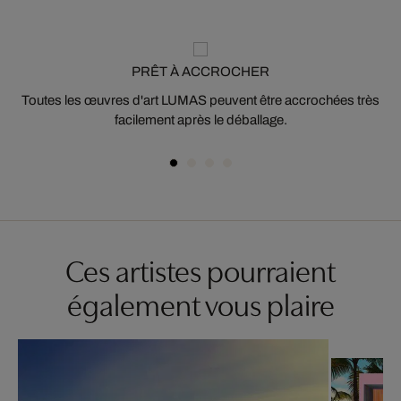
PRÊT À ACCROCHER
Toutes les œuvres d'art LUMAS peuvent être accrochées très
facilement après le déballage.
Ces artistes pourraient
également vous plaire