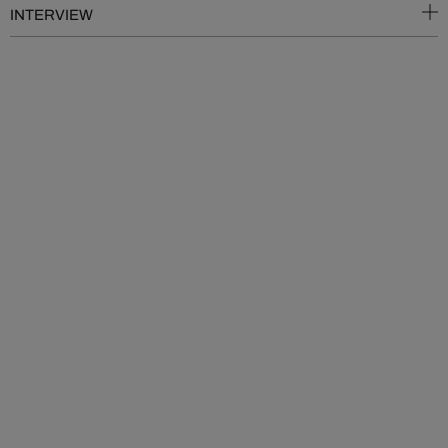
INTERVIEW