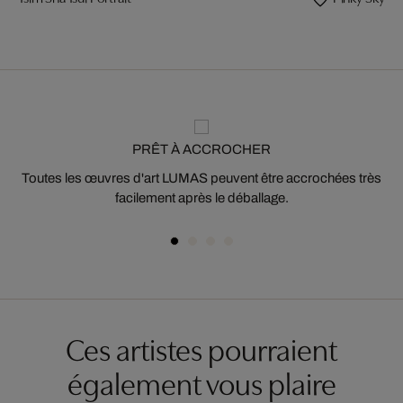
PRÊT À ACCROCHER
Toutes les œuvres d'art LUMAS peuvent être accrochées très
facilement après le déballage.
Ces artistes pourraient
également vous plaire