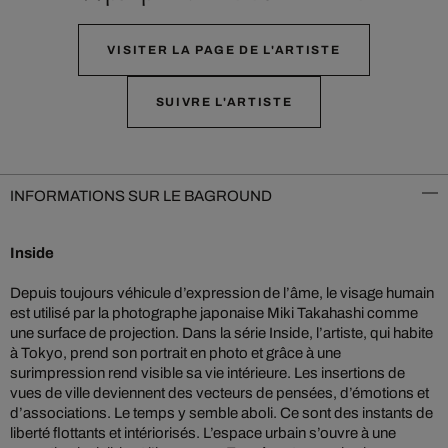
VISITER LA PAGE DE L'ARTISTE
SUIVRE L'ARTISTE
INFORMATIONS SUR LE BAGROUND
Inside
Depuis toujours véhicule d’expression de l’âme, le visage humain
est utilisé par la photographe japonaise Miki Takahashi comme
une surface de projection. Dans la série Inside, l’artiste, qui habite
à Tokyo, prend son portrait en photo et grâce à une
surimpression rend visible sa vie intérieure. Les insertions de
vues de ville deviennent des vecteurs de pensées, d’émotions et
d’associations. Le temps y semble aboli. Ce sont des instants de
liberté flottants et intériorisés. L’espace urbain s’ouvre à une