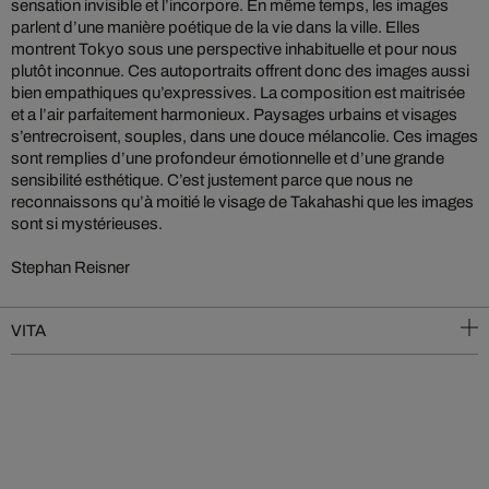
sensation invisible et l’incorpore. En même temps, les images
parlent d’une manière poétique de la vie dans la ville. Elles
montrent Tokyo sous une perspective inhabituelle et pour nous
plutôt inconnue. Ces autoportraits offrent donc des images aussi
bien empathiques qu’expressives. La composition est maitrisée
et a l’air parfaitement harmonieux. Paysages urbains et visages
s’entrecroisent, souples, dans une douce mélancolie. Ces images
sont remplies d’une profondeur émotionnelle et d’une grande
sensibilité esthétique. C’est justement parce que nous ne
reconnaissons qu’à moitié le visage de Takahashi que les images
sont si mystérieuses.
Stephan Reisner
VITA