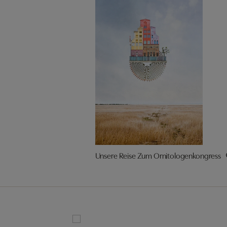
Unsere Reise Zum Ornitologenkongress