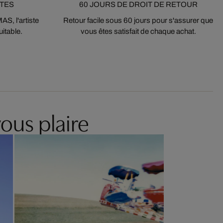
STES
60 JOURS DE DROIT DE RETOUR
S, l'artiste
Retour facile sous 60 jours pour s'assurer que
itable.
vous êtes satisfait de chaque achat.
ous plaire