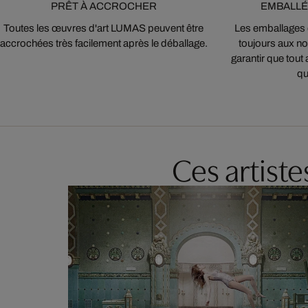
PRÊT À ACCROCHER
EMBALLÉ
Toutes les œuvres d'art LUMAS peuvent être
Les emballages
accrochées très facilement après le déballage.
toujours aux nor
garantir que tout 
qu
Ces artist