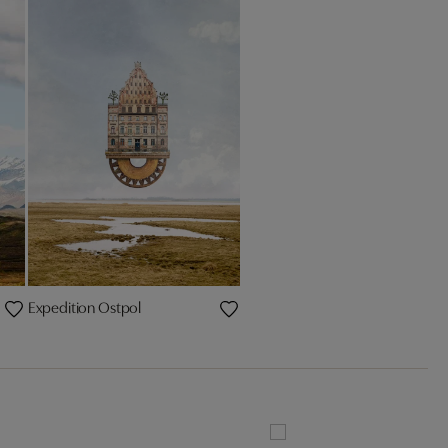
Expedition Ostpol