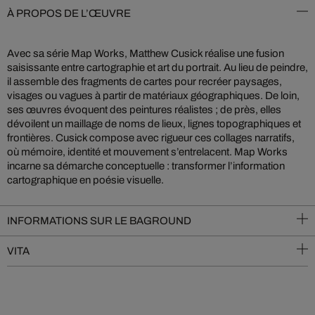
À PROPOS DE L’ŒUVRE
Avec sa série Map Works, Matthew Cusick réalise une fusion
saisissante entre cartographie et art du portrait. Au lieu de peindre,
il assemble des fragments de cartes pour recréer paysages,
visages ou vagues à partir de matériaux géographiques. De loin,
ses œuvres évoquent des peintures réalistes ; de près, elles
dévoilent un maillage de noms de lieux, lignes topographiques et
frontières. Cusick compose avec rigueur ces collages narratifs,
où mémoire, identité et mouvement s’entrelacent. Map Works
incarne sa démarche conceptuelle : transformer l’information
cartographique en poésie visuelle.
INFORMATIONS SUR LE BAGROUND
VITA