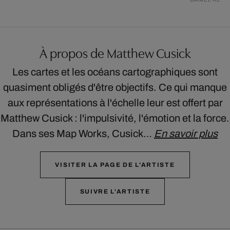
À propos de Matthew Cusick
Les cartes et les océans cartographiques sont
quasiment obligés d'être objectifs. Ce qui manque
aux représentations à l'échelle leur est offert par
Matthew Cusick : l'impulsivité, l'émotion et la force.
Dans ses Map Works, Cusick…
En savoir plus
VISITER LA PAGE DE L'ARTISTE
SUIVRE L'ARTISTE