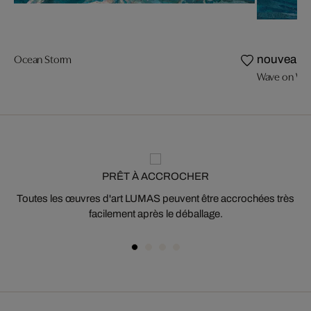
Ocean Storm
nouveau
Wave on Wa
PRÊT À ACCROCHER
Toutes les œuvres d'art LUMAS peuvent être accrochées très
facilement après le déballage.