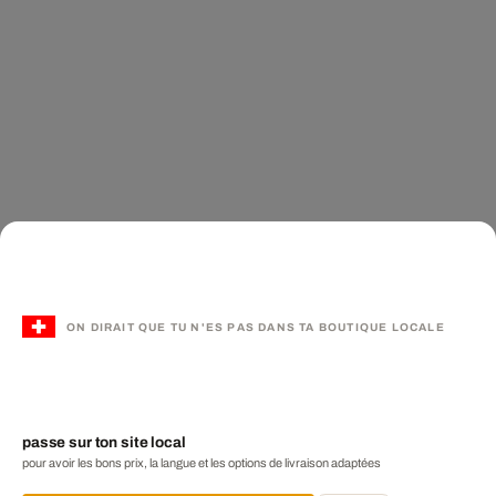
ON DIRAIT QUE TU N'ES PAS DANS TA BOUTIQUE LOCALE
passe sur ton site local
pour avoir les bons prix, la langue et les options de livraison adaptées