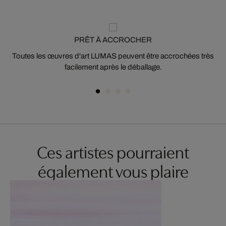
PRÊT À ACCROCHER
Toutes les œuvres d'art LUMAS peuvent être accrochées très
facilement après le déballage.
Ces artistes pourraient
également vous plaire