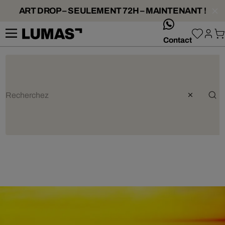
ART DROP – SEULEMENT 72H – MAINTENANT !
whatsApp
Contact