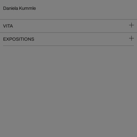
Daniela Kummle
VITA
EXPOSITIONS