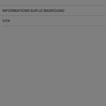
INFORMATIONS SUR LE BAGROUND
VITA