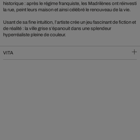
historique : après le régime franquiste, les Madrilènes ont réinvesti
la rue, peint leurs maison et ainsi célébré le renouveau de la vie.
Usant de sa fine intuition, l’artiste crée un jeu fascinant de fiction et
de réalité : la ville grise s’épanouit dans une splendeur
hyperréaliste pleine de couleur.
VITA