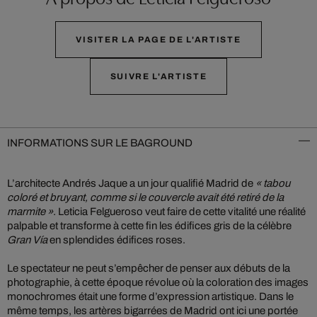
VISITER LA PAGE DE L'ARTISTE
SUIVRE L'ARTISTE
INFORMATIONS SUR LE BAGROUND
L’architecte Andrés Jaque a un jour qualifié Madrid de
« tabou
coloré et bruyant, comme si le couvercle avait été retiré de la
marmite »
. Leticia Felgueroso veut faire de cette vitalité une réalité
palpable et transforme à cette fin les édifices gris de la célèbre
Gran Vía
en splendides édifices roses.
Le spectateur ne peut s’empêcher de penser aux débuts de la
photographie, à cette époque révolue où la coloration des images
monochromes était une forme d’expression artistique. Dans le
même temps, les artères bigarrées de Madrid ont ici une portée