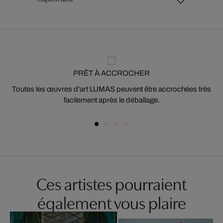
PRÊT À ACCROCHER
Toutes les œuvres d'art LUMAS peuvent être accrochées très
facilement après le déballage.
Ces artistes pourraient
également vous plaire