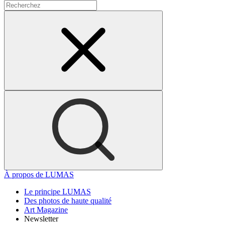
À propos de LUMAS
Le principe LUMAS
Des photos de haute qualité
Art Magazine
Newsletter