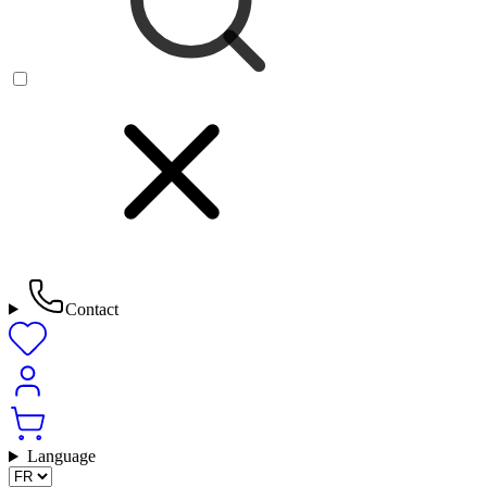
Contact
Language