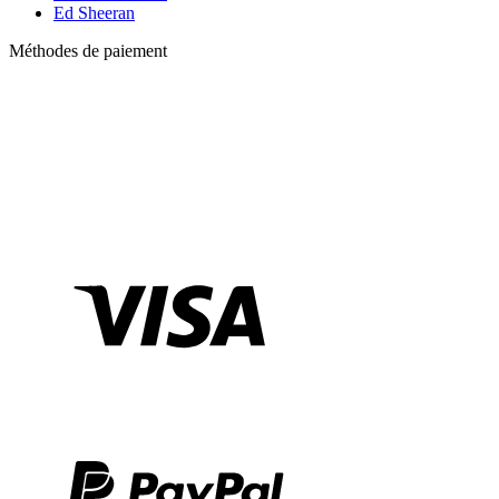
Ed Sheeran
Méthodes de paiement