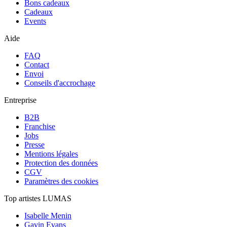
Bons cadeaux
Cadeaux
Events
Aide
FAQ
Contact
Envoi
Conseils d'accrochage
Entreprise
B2B
Franchise
Jobs
Presse
Mentions légales
Protection des données
CGV
Paramètres des cookies
Top artistes LUMAS
Isabelle Menin
Gavin Evans