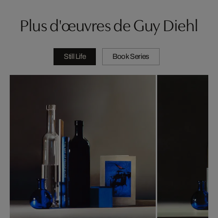
Plus d'œuvres de Guy Diehl
Still Life
Book Series