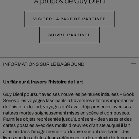
VISITER LA PAGE DE L'ARTISTE
SUIVRE L'ARTISTE
INFORMATIONS SUR LE BAGROUND
Un flâneur à travers l’histoire de l’art
Guy Diehl poursuit avec ses nouvelles peintures intitulées « Book
Series » les voyages fascinants à travers les stations importantes
de l’histoire de l’art, voyages qu’il avait déjà présentés avec ses
natures mortes soigneusement mises en scène et composées.
Parmi les objets représentés jusqu´à présent – des vases et des
cartes postales avec des motifs d’œuvres d’artiste auquel il fait
allusion dans l’image même – on trouve surtout des livres : des
livres sur des artistes, leurs références ou le contexte historique