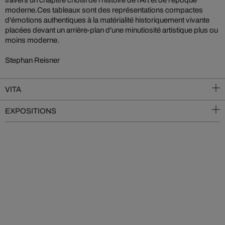
moderne.Ces tableaux sont des représentations compactes
d'émotions authentiques à la matérialité historiquement vivante
placées devant un arrière-plan d'une minutiosité artistique plus ou
moins moderne.
Stephan Reisner
VITA
EXPOSITIONS