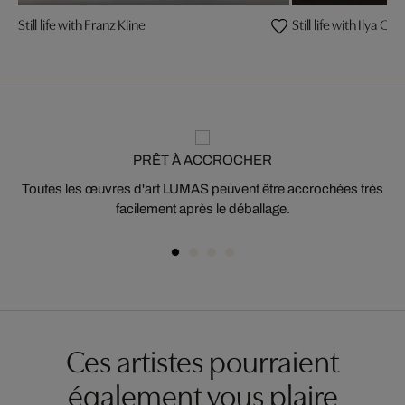
Still life with Franz Kline
Still life with Ilya 
PRÊT À ACCROCHER
Toutes les œuvres d'art LUMAS peuvent être accrochées très
facilement après le déballage.
Ces artistes pourraient
également vous plaire