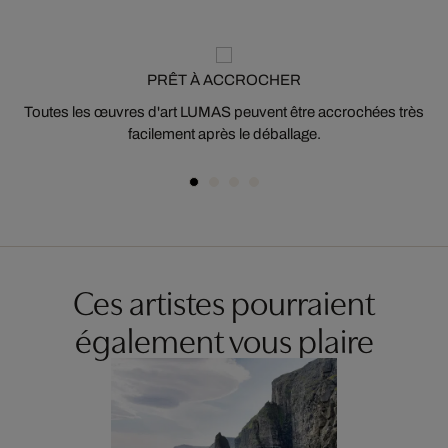
PRÊT À ACCROCHER
Toutes les œuvres d'art LUMAS peuvent être accrochées très
facilement après le déballage.
Ces artistes pourraient
également vous plaire