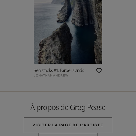
Sea stacks #1, Faroe Islands
JONATHAN ANDREW
À propos de Greg Pease
VISITER LA PAGE DE L'ARTISTE