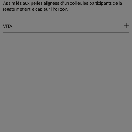
Assimilés aux perles alignées d’un collier, les participants de la
régate mettent le cap sur l’horizon.
VITA