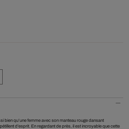
si bien qu’une femme avec son manteau rouge dansant
étillent d’esprit. En regardant de près, il est incroyable que cette