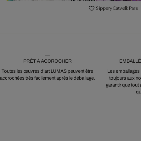
Slippery Catwalk Paris
PRÊT À ACCROCHER
EMBALLÉ
Toutes les œuvres d'art LUMAS peuvent être
Les emballages
accrochées très facilement après le déballage.
toujours aux nor
garantir que tout 
qu