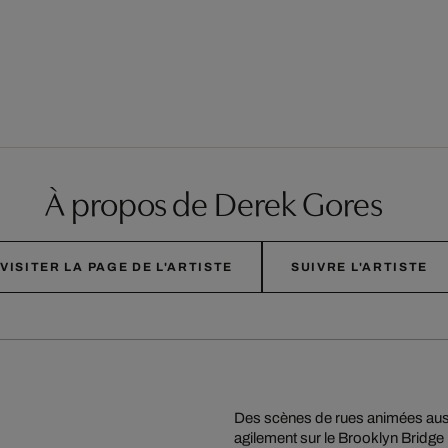
À propos de Derek Gores
VISITER LA PAGE DE L'ARTISTE
SUIVRE L'ARTISTE
Des scènes de rues animées aus
agilement sur le Brooklyn Bridge p