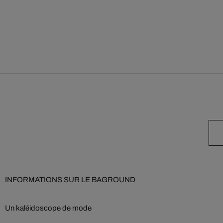
INFORMATIONS SUR LE BAGROUND
Un kaléidoscope de mode