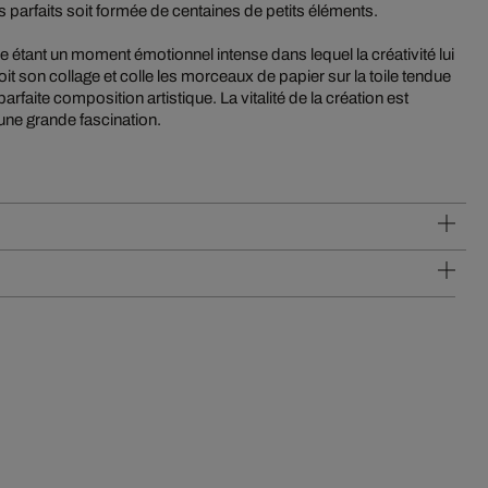
 parfaits soit formée de centaines de petits éléments.
étant un moment émotionnel intense dans lequel la créativité lui
çoit son collage et colle les morceaux de papier sur la toile tendue
arfaite composition artistique. La vitalité de la création est
une grande fascination.