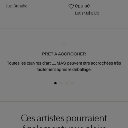
Just Breathe
épuisé
Let's Make Up
PRÊT À ACCROCHER
Toutes les œuvres d'art LUMAS peuvent être accrochées très
facilement après le déballage.
Ces artistes pourraient
également vous plaire