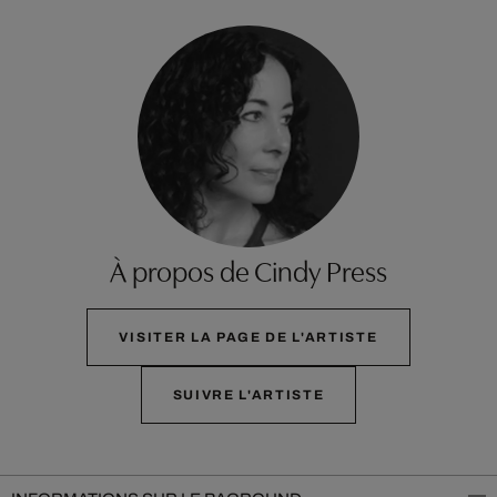
À propos de Cindy Press
VISITER LA PAGE DE L'ARTISTE
SUIVRE L'ARTISTE