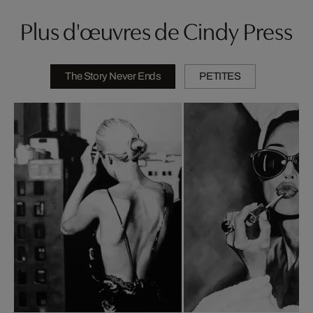
Plus d'œuvres de Cindy Press
The Story Never Ends
PETITES