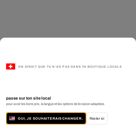
ON DIRAIT QUE TU N'ES PAS DANS TA BOUTIQUE LOCALE
passe sur ton site local
pour avoir les bons prix, la langue et les options de livraison adaptées
OUI, JE SOUHAITERAIS CHANGER.
Rester ici