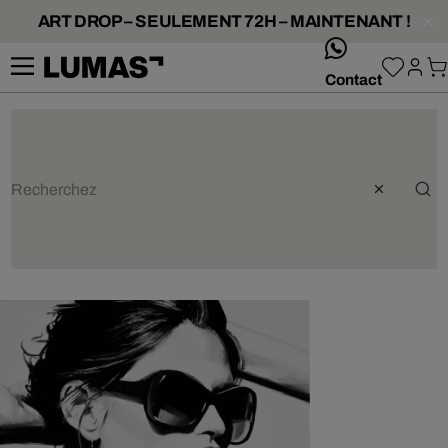
ART DROP – SEULEMENT 72H – MAINTENANT !
whatsApp
Contact