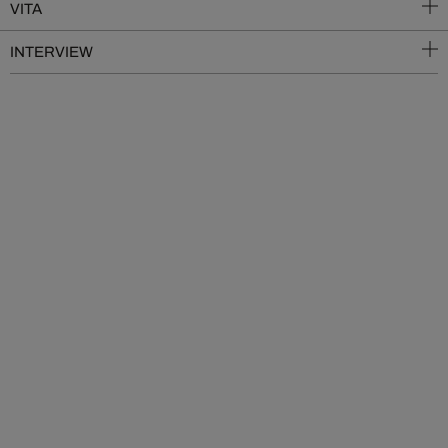
VITA
INTERVIEW