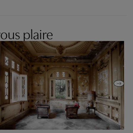
ous plaire