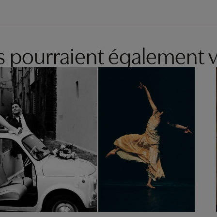
es pourraient également v