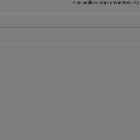
Ces éditions sont présentées en