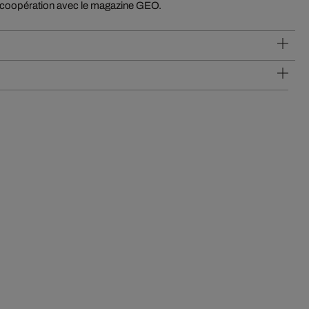
 coopération avec le magazine GEO.