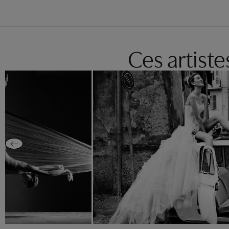
Ces artist