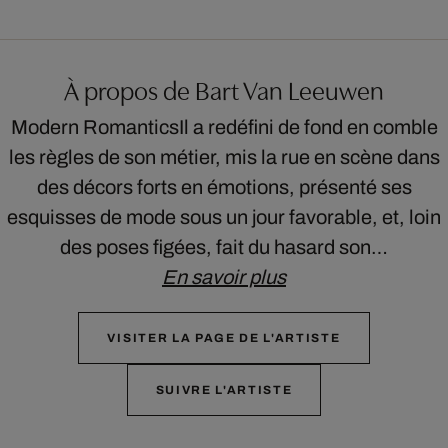
À propos de Bart Van Leeuwen
Modern RomanticsIl a redéfini de fond en comble
les règles de son métier, mis la rue en scène dans
des décors forts en émotions, présenté ses
esquisses de mode sous un jour favorable, et, loin
des poses figées, fait du hasard son…
En savoir plus
VISITER LA PAGE DE L'ARTISTE
SUIVRE L'ARTISTE