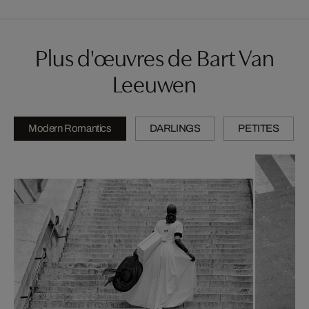
Plus d'œuvres de Bart Van
Leeuwen
Modern Romantics
DARLINGS
PETITES