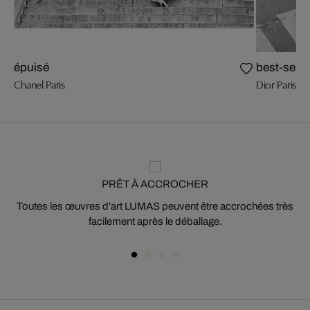
épuisé
best-selle
Chanel Paris
Dior Paris
PRÊT À ACCROCHER
Toutes les œuvres d'art LUMAS peuvent être accrochées très
facilement après le déballage.