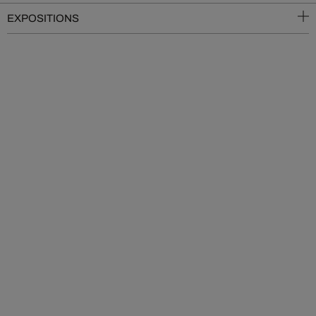
EXPOSITIONS