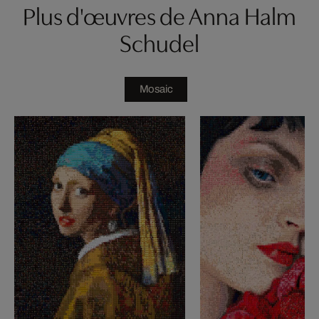
Plus d'œuvres de Anna Halm
Schudel
Mosaic