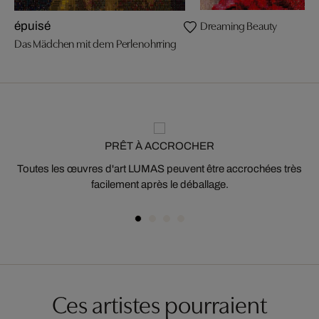
Dreaming Beauty
épuisé
Das Mädchen mit dem Perlenohrring
PRÊT À ACCROCHER
Toutes les œuvres d'art LUMAS peuvent être accrochées très
facilement après le déballage.
Ces artistes pourraient