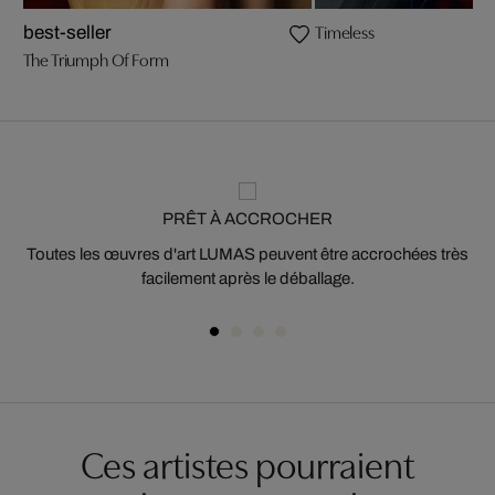
Timeless
best-seller
The Triumph Of Form
PRÊT À ACCROCHER
Toutes les œuvres d'art LUMAS peuvent être accrochées très
facilement après le déballage.
Ces artistes pourraient