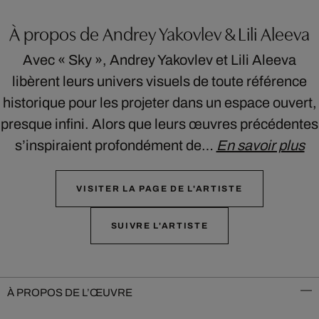
À propos de Andrey Yakovlev & Lili Aleeva
Avec « Sky », Andrey Yakovlev et Lili Aleeva
libèrent leurs univers visuels de toute référence
historique pour les projeter dans un espace ouvert,
presque infini. Alors que leurs œuvres précédentes
s’inspiraient profondément de…
En savoir plus
VISITER LA PAGE DE L'ARTISTE
SUIVRE L'ARTISTE
À PROPOS DE L’ŒUVRE