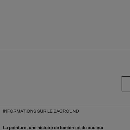
INFORMATIONS SUR LE BAGROUND
La peinture, une histoire de lumière et de couleur