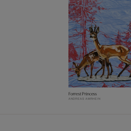
Forrest Princess
ANDREAS AMRHEIN