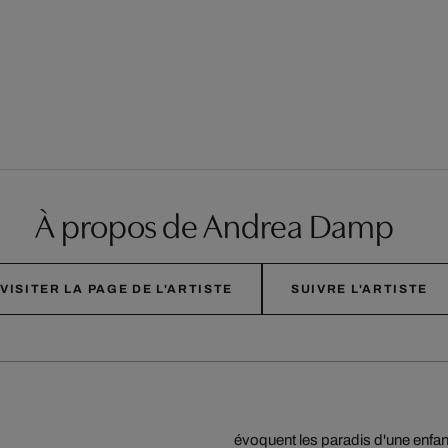
À propos de Andrea Damp
VISITER LA PAGE DE L'ARTISTE
SUIVRE L'ARTISTE
évoquent les paradis d'une enfanc