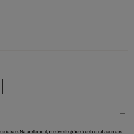
e idéale. Naturellement, elle éveille grâce à cela en chacun des