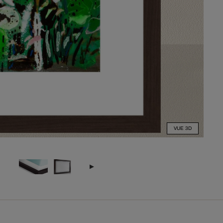
VUE 3D