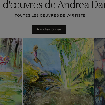
s d'œuvres de Andrea D
TOUTES LES OEUVRES DE L'ARTISTE
Paradise garden