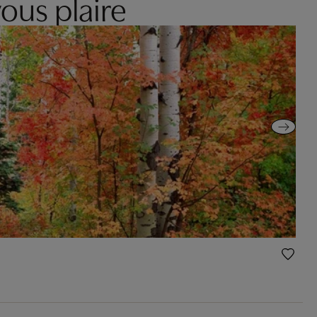
ous plaire