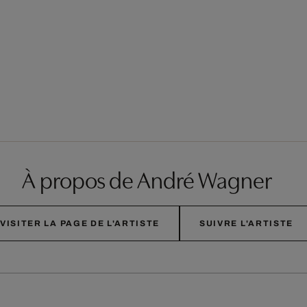
À propos de André Wagner
VISITER LA PAGE DE L'ARTISTE
SUIVRE L'ARTISTE