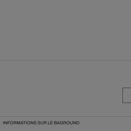
INFORMATIONS SUR LE BAGROUND