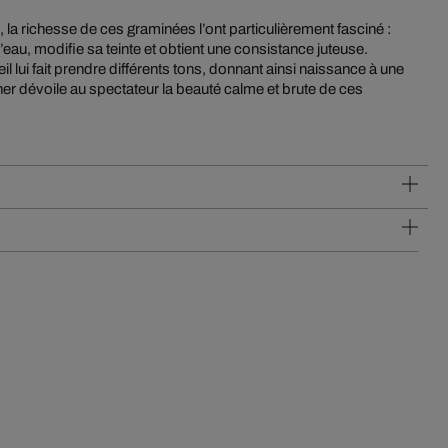
, la richesse de ces graminées l’ont particulièrement fasciné :
’eau, modifie sa teinte et obtient une consistance juteuse.
il lui fait prendre différents tons, donnant ainsi naissance à une