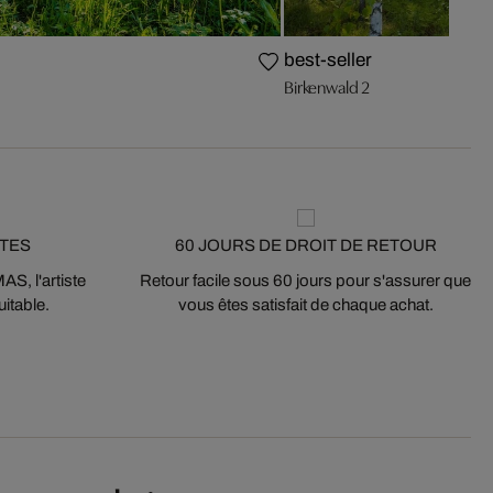
best-seller
Birkenwald 2
STES
60 JOURS DE DROIT DE RETOUR
S, l'artiste
Retour facile sous 60 jours pour s'assurer que
itable.
vous êtes satisfait de chaque achat.