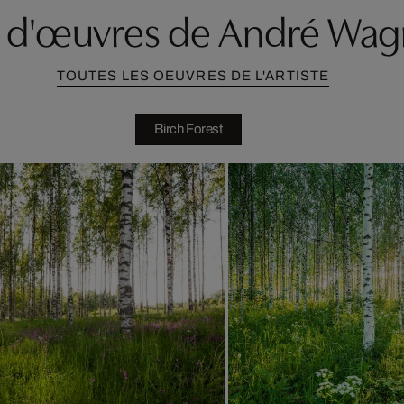
s d'œuvres de André Wag
TOUTES LES OEUVRES DE L'ARTISTE
Birch Forest