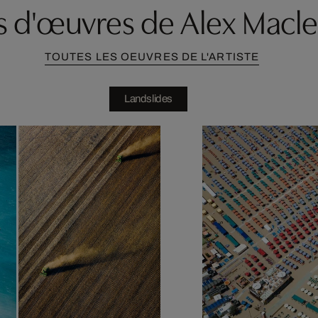
s d'œuvres de Alex Macl
TOUTES LES OEUVRES DE L'ARTISTE
Landslides