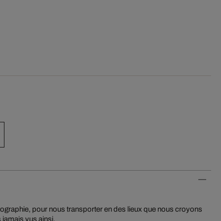
ographie, pour nous transporter en des lieux que nous croyons
 jamais vus ainsi.