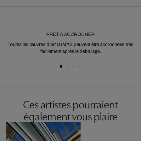
PRÊT À ACCROCHER
Toutes les œuvres d'art LUMAS peuvent être accrochées très
facilement après le déballage.
Ces artistes pourraient
également vous plaire