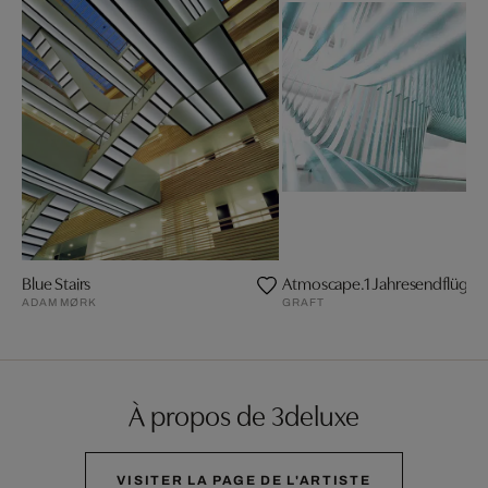
Blue Stairs
Atmoscape.1 Jahresendflügelf
ADAM MØRK
GRAFT
À propos de 3deluxe
VISITER LA PAGE DE L'ARTISTE