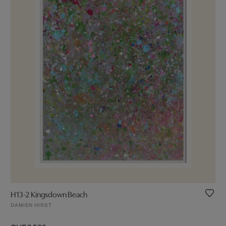
H13-2 Kingsdown Beach
DAMIEN HIRST