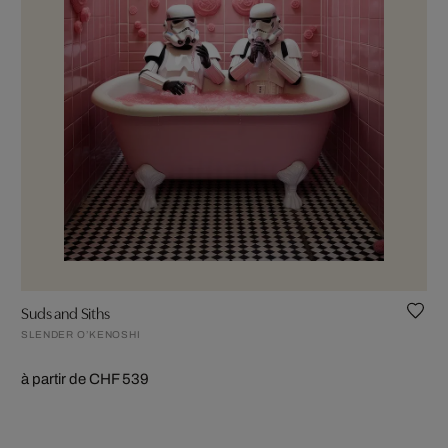
Suds and Siths
SLENDER O’KENOSHI
à partir de CHF 539