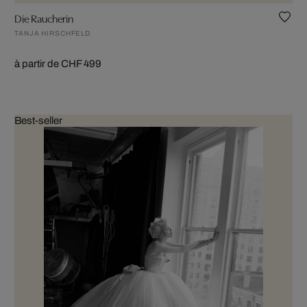
Die Raucherin
TANJA HIRSCHFELD
à partir de CHF 499
Best-seller