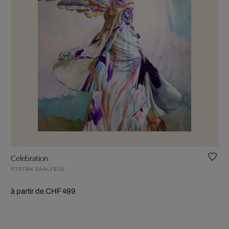
Celebration
STEFAN SAALFELD
à partir de CHF 499