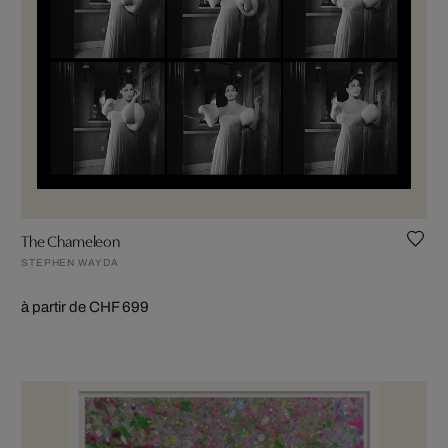
The Chameleon
STEPHEN WAYDA
à partir de CHF 699