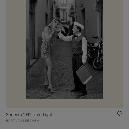
Sorrento 1992, Irah - Light
BART VAN LEEUWEN