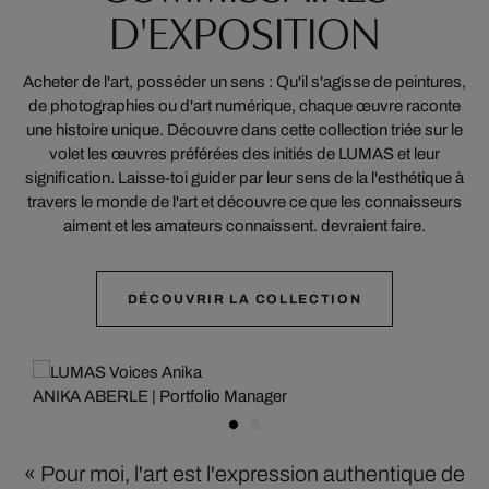
D'EXPOSITION
Acheter de l'art, posséder un sens : Qu'il s'agisse de peintures,
de photographies ou d'art numérique, chaque œuvre raconte
une histoire unique. Découvre dans cette collection triée sur le
volet les œuvres préférées des initiés de LUMAS et leur
signification. Laisse-toi guider par leur sens de la l'esthétique à
travers le monde de l'art et découvre ce que les connaisseurs
aiment et les amateurs connaissent. devraient faire.
DÉCOUVRIR LA COLLECTION
ANIKA ABERLE | Portfolio Manager
« Pour moi, l'art est l'expression authentique de