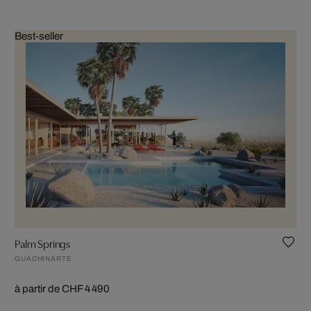
Best-seller
Palm Springs
GUACHINARTE
à partir de CHF 4 490