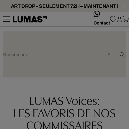
ART DROP – SEULEMENT 72H – MAINTENANT !
whatsApp
Contact
LUMAS Voices:
LES FAVORIS DE NOS
COMMISSAIRES