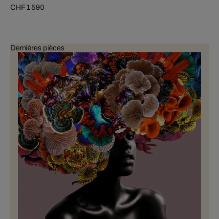
CHF 1 590
Dernières pièces