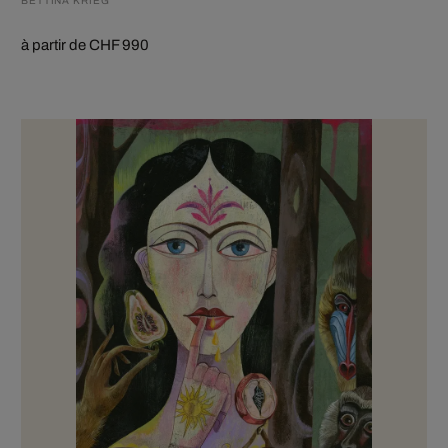
BETTINA KRIEG
à partir de CHF 990