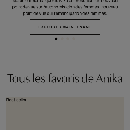
statue emblématique de Nike en présentant un nouveau
point de vue sur l'autonomisation des femmes. nouveau
point de vue sur l'émancipation des femmes.
EXPLORER MAINTENANT
Tous les favoris de Anika
Best-seller