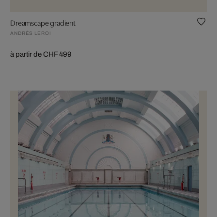
Dreamscape gradient
ANDRÉS LEROI
à partir de CHF 499