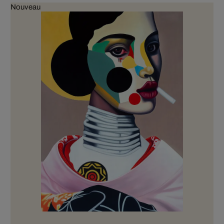
Nouveau