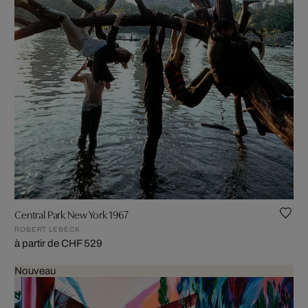
Central Park New York 1967
ROBERT LEBECK
à partir de CHF 529
Nouveau