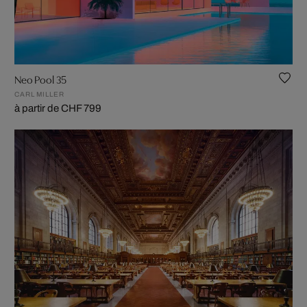
Neo Pool 35
CARL MILLER
à partir de CHF 799