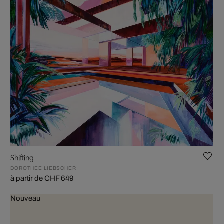
Shifting
DOROTHEE LIEBSCHER
à partir de CHF 649
Nouveau