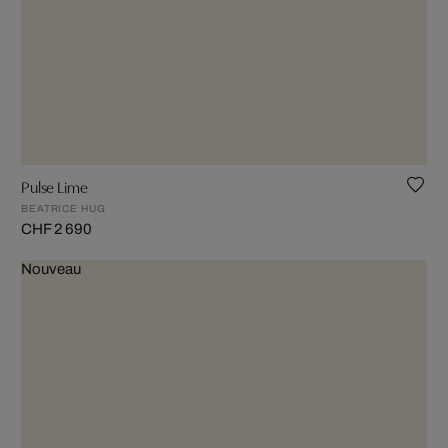
Pulse Lime
BEATRICE HUG
CHF 2 690
Nouveau