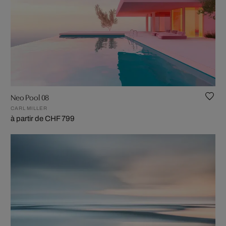
Neo Pool 08
CARL MILLER
à partir de CHF 799