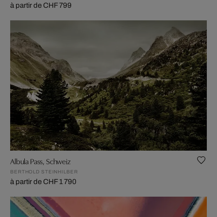
à partir de CHF 799
Albula Pass, Schweiz
BERTHOLD STEINHILBER
à partir de CHF 1 790