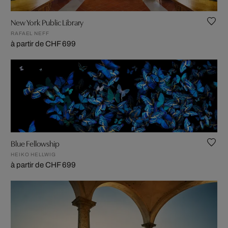
New York Public Library
RAFAEL NEFF
à partir de CHF 699
Blue Fellowship
HEIKO HELLWIG
à partir de CHF 699