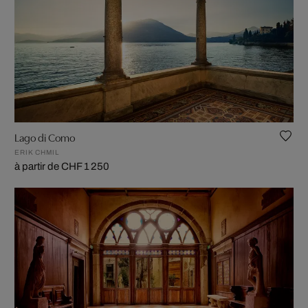
Lago di Como
ERIK CHMIL
à partir de CHF 1 250