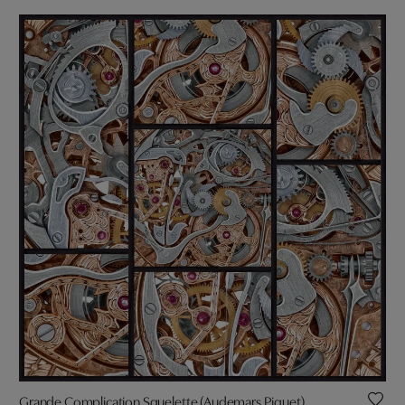
Grande Complication Squelette (Audemars Piguet)