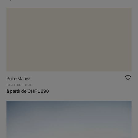
Pulse Mauve
BEATRICE HUG
à partir de CHF 1 690