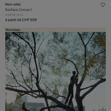
Best-seller
Bauhaus Dessau I
SABINE WILD
à partir de CHF 699
Nouveau