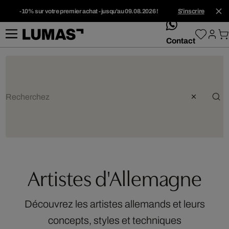
-10% sur votre premier achat - jusqu'au 09.08.2026 !
S'inscrire
whatsApp
Contact
Artistes d'Allemagne
Découvrez les artistes allemands et leurs
concepts, styles et techniques