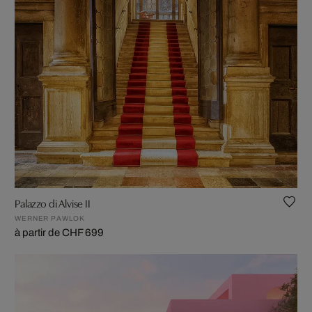
Palazzo di Alvise II
WERNER PAWLOK
à partir de CHF 699