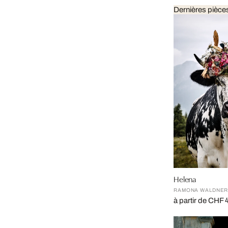
Dernières pièce
Helena
RAMONA WALDNE
à partir de CHF 