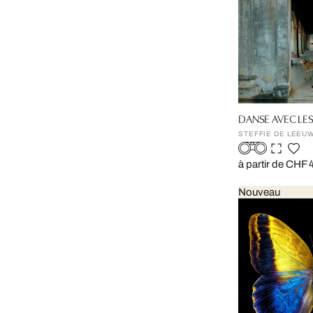
DANSE AVEC LE
STEFFIE DE LEEU
à partir de CHF 
Nouveau