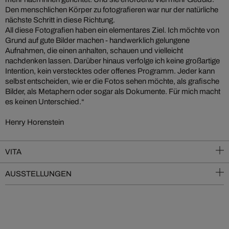
Den menschlichen Körper zu fotografieren war nur der natürliche
nächste Schritt in diese Richtung.
All diese Fotografien haben ein elementares Ziel. Ich möchte von
Grund auf gute Bilder machen - handwerklich gelungene
Aufnahmen, die einen anhalten, schauen und vielleicht
nachdenken lassen. Darüber hinaus verfolge ich keine großartige
Intention, kein verstecktes oder offenes Programm. Jeder kann
selbst entscheiden, wie er die Fotos sehen möchte, als grafische
Bilder, als Metaphern oder sogar als Dokumente. Für mich macht
es keinen Unterschied.“
Henry Horenstein
VITA
AUSSTELLUNGEN