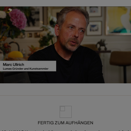
FERTIG ZUM AUFHÄNGEN